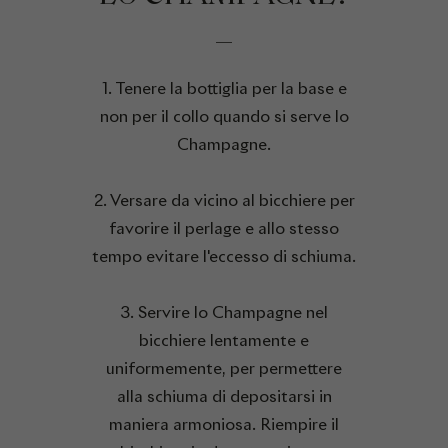
1. Tenere la bottiglia per la base e
non per il collo quando si serve lo
Champagne.
2. Versare da vicino al bicchiere per
favorire il perlage e allo stesso
tempo evitare l'eccesso di schiuma.
3. Servire lo Champagne nel
bicchiere lentamente e
uniformemente, per permettere
alla schiuma di depositarsi in
maniera armoniosa. Riempire il