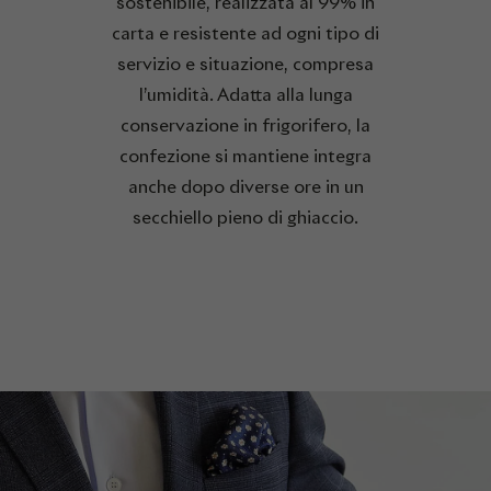
sostenibile, realizzata al 99% in
carta e resistente ad ogni tipo di
servizio e situazione, compresa
l’umidità. Adatta alla lunga
conservazione in frigorifero, la
confezione si mantiene integra
anche dopo diverse ore in un
secchiello pieno di ghiaccio.