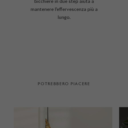
bicchiere in due step aiuta a
mantenere l'effervescenza più a
lungo.
POTREBBERO PIACERE