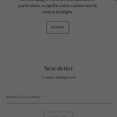
particolare, scoprite come conservare le
vostre bottiglie.
SCOPRI
Newsletter
*Campo obbligatorio