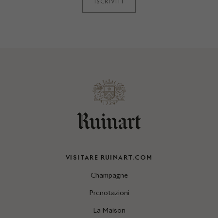
ISCRIVITI
VISITARE RUINART.COM
Champagne
Prenotazioni
La Maison