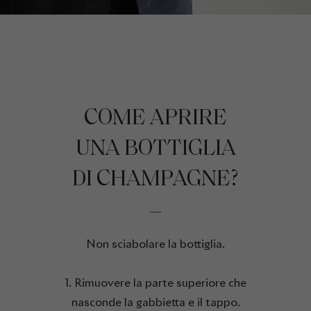
COME APRIRE
UNA BOTTIGLIA
DI CHAMPAGNE?
Non sciabolare la bottiglia.
1. Rimuovere la parte superiore che
nasconde la gabbietta e il tappo.