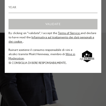
VALIDATE
By clicking on "validate", I accept the
Terms of Service
and declare
to have read the
Informativa sul trattamento dei dati personali e
dei cookie
.
Ruinart sostiene il consumo responsabile di vini e
alcolici tramite Moët Hennessy, membro di
Wine in
Moderation
.
SI CONSIGLIA DI BERE RESPONSABILMENTE.