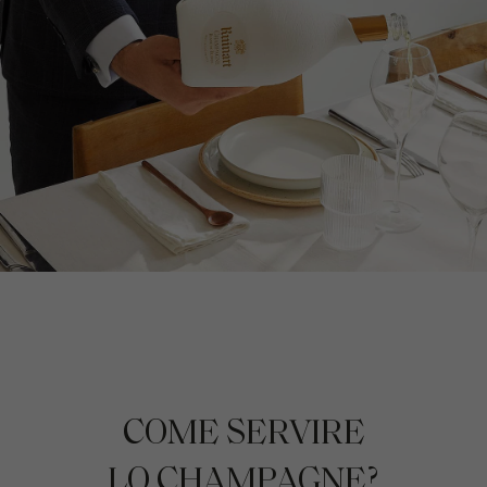
COME SERVIRE
LO CHAMPAGNE?