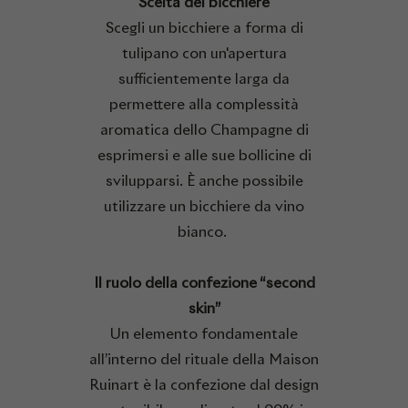
Scelta del bicchiere
Scegli un bicchiere a forma di
tulipano con un'apertura
sufficientemente larga da
permettere alla complessità
aromatica dello Champagne di
esprimersi e alle sue bollicine di
svilupparsi. È anche possibile
utilizzare un bicchiere da vino
bianco.
Il ruolo della confezione “second
skin”
Un elemento fondamentale
all’interno del rituale della Maison
Ruinart è la confezione dal design