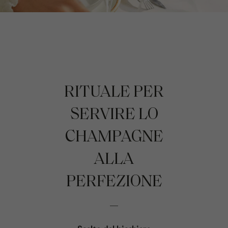
RITUALE PER
SERVIRE LO
CHAMPAGNE
ALLA
PERFEZIONE