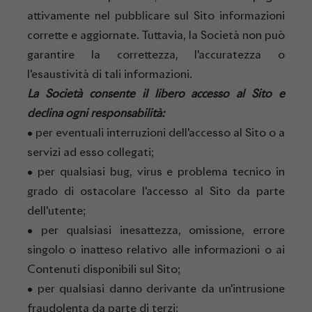
attivamente nel pubblicare sul Sito informazioni
corrette e aggiornate. Tuttavia, la Società non può
garantire la correttezza, l'accuratezza o
l'esaustività di tali informazioni.
La Società consente il libero accesso al Sito e
declina ogni responsabilità:
• per eventuali interruzioni dell'accesso al Sito o a
servizi ad esso collegati;
• per qualsiasi bug, virus e problema tecnico in
grado di ostacolare l'accesso al Sito da parte
dell'utente;
• per qualsiasi inesattezza, omissione, errore
singolo o inatteso relativo alle informazioni o ai
Contenuti disponibili sul Sito;
• per qualsiasi danno derivante da un'intrusione
fraudolenta da parte di terzi;