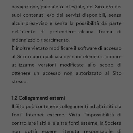
navigazione, parziale o integrale, del Sito e/o dei
suoi contenuti e/o dei servizi disponibili, senza
alcun preavviso e senza la possibilità da parte
dell'utente di pretendere alcuna forma di
indennizzo o risarcimento.
È inoltre vietato modificare il software di accesso
al Sito o uno qualsiasi dei suoi elementi, oppure
utilizzarne versioni modificate allo scopo di
ottenere un accesso non autorizzato al Sito
stesso.
1.2 Collegamenti esterni
Il Sito può contenere collegamenti ad altri siti o a
fonti Internet esterne. Vista l'impossibilità di
controllare i siti e le altre fonti esterne, la Società
non potrà essere ritenuta responsabile di