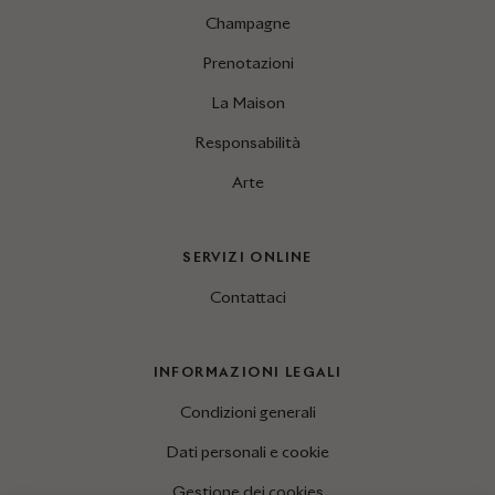
Champagne
Prenotazioni
La Maison
Responsabilità
Arte
SERVIZI ONLINE
Contattaci
INFORMAZIONI LEGALI
Condizioni generali
Dati personali e cookie
Gestione dei cookies