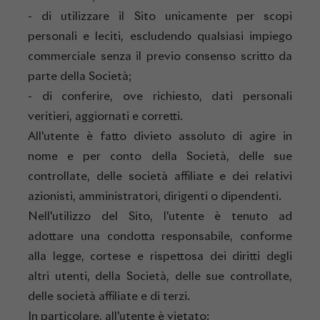
- di utilizzare il Sito unicamente per scopi
personali e leciti, escludendo qualsiasi impiego
commerciale senza il previo consenso scritto da
parte della Società;
- di conferire, ove richiesto, dati personali
veritieri, aggiornati e corretti.
All'utente è fatto divieto assoluto di agire in
nome e per conto della Società, delle sue
controllate, delle società affiliate e dei relativi
azionisti, amministratori, dirigenti o dipendenti.
Nell'utilizzo del Sito, l'utente è tenuto ad
adottare una condotta responsabile, conforme
alla legge, cortese e rispettosa dei diritti degli
altri utenti, della Società, delle sue controllate,
delle società affiliate e di terzi.
In particolare, all'utente è vietato: