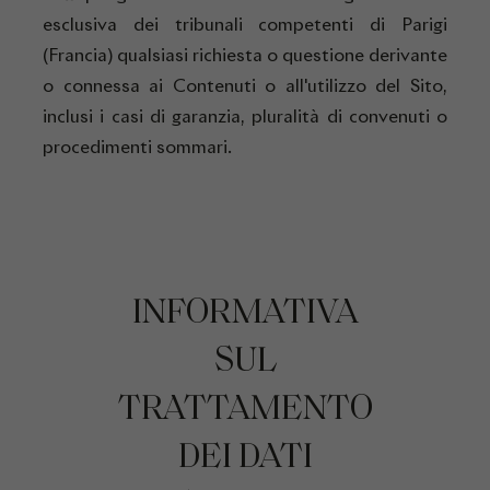
esclusiva dei tribunali competenti di Parigi
(Francia) qualsiasi richiesta o questione derivante
o connessa ai Contenuti o all'utilizzo del Sito,
inclusi i casi di garanzia, pluralità di convenuti o
procedimenti sommari.
INFORMATIVA
SUL
TRATTAMENTO
DEI DATI