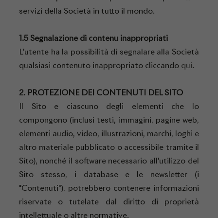
servizi della Società in tutto il mondo.
1.5 Segnalazione di contenu inappropriati
L'utente ha la possibilità di segnalare alla Società
qualsiasi contenuto inappropriato cliccando
qui
.
2. PROTEZIONE DEI CONTENUTI DEL SITO
Il Sito e ciascuno degli elementi che lo
compongono (inclusi testi, immagini, pagine web,
elementi audio, video, illustrazioni, marchi, loghi e
altro materiale pubblicato o accessibile tramite il
Sito), nonché il software necessario all'utilizzo del
Sito stesso, i database e le newsletter (i
"Contenuti"), potrebbero contenere informazioni
riservate o tutelate dal diritto di proprietà
intellettuale o altre normative.