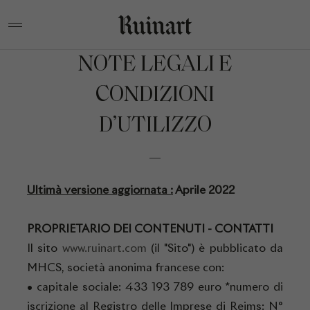
NOTE LEGALI E
CONDIZIONI
D’UTILIZZO
Ultimà versione aggiornata :
Aprile 2022
PROPRIETARIO DEI CONTENUTI - CONTATTI
Il sito
www.ruinart.com
(il "Sito") è pubblicato da
MHCS, società anonima francese con:
• capitale sociale: 433 193 789 euro *numero di
iscrizione al Registro delle Imprese di Reims: N°