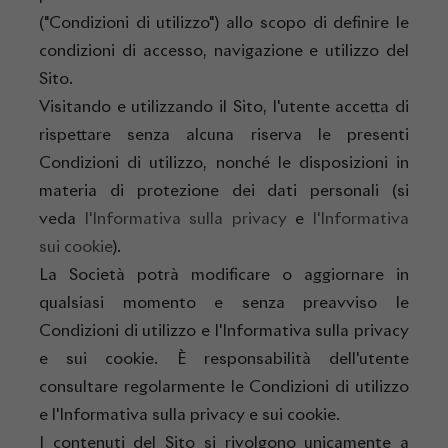
("Condizioni di utilizzo") allo scopo di definire le
condizioni di accesso, navigazione e utilizzo del
Sito.
Visitando e utilizzando il Sito, l'utente accetta di
rispettare senza alcuna riserva le presenti
Condizioni di utilizzo, nonché le disposizioni in
materia di protezione dei dati personali (si
veda
l'Informativa sulla privacy
e
l'Informativa
sui cookie
).
La Società potrà modificare o aggiornare in
qualsiasi momento e senza preavviso le
Condizioni di utilizzo e l'Informativa sulla privacy
e sui cookie. È responsabilità dell'utente
consultare regolarmente le Condizioni di utilizzo
e l'Informativa sulla privacy e sui cookie.
I contenuti del Sito si rivolgono unicamente a