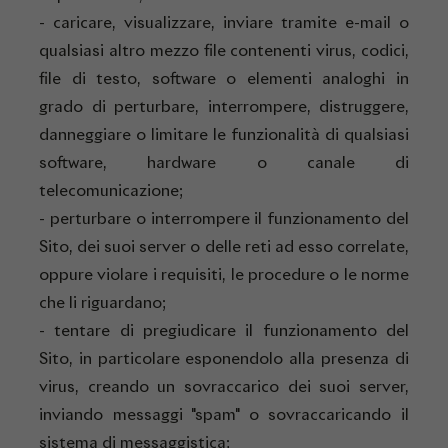
- caricare, visualizzare, inviare tramite e-mail o
qualsiasi altro mezzo file contenenti virus, codici,
file di testo, software o elementi analoghi in
grado di perturbare, interrompere, distruggere,
danneggiare o limitare le funzionalità di qualsiasi
software, hardware o canale di
telecomunicazione;
- perturbare o interrompere il funzionamento del
Sito, dei suoi server o delle reti ad esso correlate,
oppure violare i requisiti, le procedure o le norme
che li riguardano;
- tentare di pregiudicare il funzionamento del
Sito, in particolare esponendolo alla presenza di
virus, creando un sovraccarico dei suoi server,
inviando messaggi "spam" o sovraccaricando il
sistema di messaggistica;