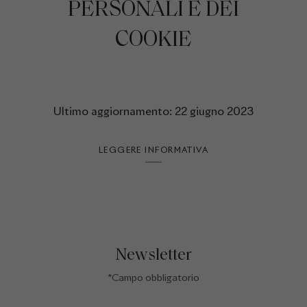
PERSONALI E DEI
COOKIE
Ultimo aggiornamento: 22 giugno 2023
LEGGERE INFORMATIVA
Newsletter
*Campo obbligatorio