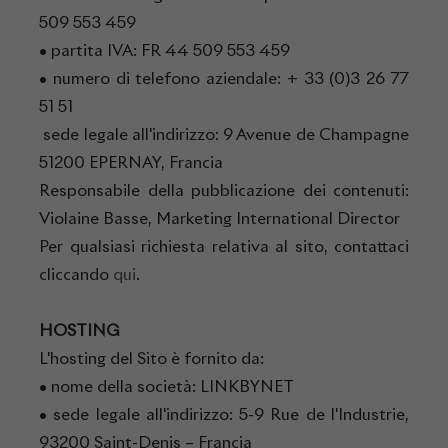
509 553 459
• partita IVA: FR 44 509 553 459
• numero di telefono aziendale: + 33 (0)3 26 77
51 51
sede legale all'indirizzo: 9 Avenue de Champagne
51200 EPERNAY, Francia
Responsabile della pubblicazione dei contenuti:
Violaine Basse, Marketing International Director
Per qualsiasi richiesta relativa al sito, contattaci
cliccando
qui
.
HOSTING
L'hosting del Sito è fornito da:
• nome della società: LINKBYNET
• sede legale all'indirizzo: 5-9 Rue de l'Industrie,
93200 Saint-Denis – Francia