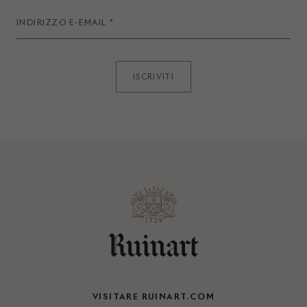
ISCRIVITI
VISITARE RUINART.COM