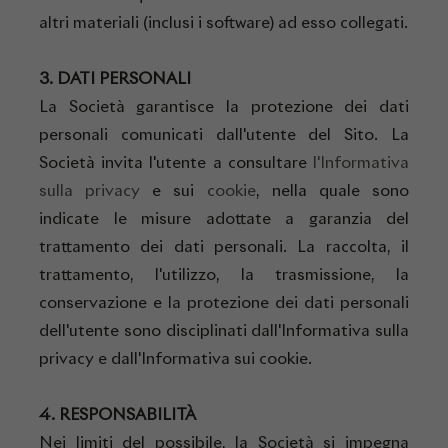
altri materiali (inclusi i software) ad esso collegati.
3. DATI PERSONALI
La Società garantisce la protezione dei dati
personali comunicati dall'utente del Sito. La
Società invita l'utente a consultare
l'Informativa
sulla privacy
e sui
cookie
, nella quale sono
indicate le misure adottate a garanzia del
trattamento dei dati personali. La raccolta, il
trattamento, l'utilizzo, la trasmissione, la
conservazione e la protezione dei dati personali
dell'utente sono disciplinati dall'Informativa sulla
privacy e dall'Informativa sui cookie.
4. RESPONSABILITÀ
Nei limiti del possibile, la Società si impegna