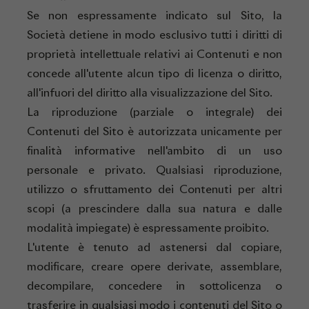
Se non espressamente indicato sul Sito, la
Società detiene in modo esclusivo tutti i diritti di
proprietà intellettuale relativi ai Contenuti e non
concede all'utente alcun tipo di licenza o diritto,
all'infuori del diritto alla visualizzazione del Sito.
La riproduzione (parziale o integrale) dei
Contenuti del Sito è autorizzata unicamente per
finalità informative nell'ambito di un uso
personale e privato. Qualsiasi riproduzione,
utilizzo o sfruttamento dei Contenuti per altri
scopi (a prescindere dalla sua natura e dalle
modalità impiegate) è espressamente proibito.
L'utente è tenuto ad astenersi dal copiare,
modificare, creare opere derivate, assemblare,
decompilare, concedere in sottolicenza o
trasferire in qualsiasi modo i contenuti del Sito o