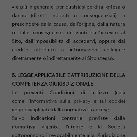
• e più in generale, per qualsiasi perdita, offesa o
danno (diretti, indiretti o consequenziali), a
prescindere dalla causa, dall'origine, dalla natura
o dalle conseguenze, derivanti dall'accesso al
Sito, dall'impossibilità di accedervi, oppure dal
credito attribuito a informazioni collegate
direttamente o indirettamente al Sito stesso.
5. LEGGE APPLICABILE E ATTRIBUZIONE DELLA
COMPETENZA GIURISDIZIONALE
Le presenti Condizioni di utilizzo (così
come
l'Informativa sulla privacy
e sui
cookie
)
sono disciplinate dalla normativa francese.
Salvo indicazioni contrarie previste dalla
normativa vigente, l'utente e la Società
sottopongono irrevocabilmente alla giurisdizione