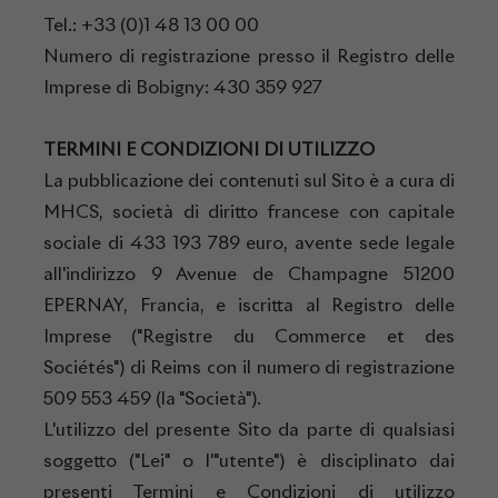
Tel.: +33 (0)1 48 13 00 00
Numero di registrazione presso il Registro delle
Imprese di Bobigny: 430 359 927
TERMINI E CONDIZIONI DI UTILIZZO
La pubblicazione dei contenuti sul Sito è a cura di
MHCS, società di diritto francese con capitale
sociale di 433 193 789 euro, avente sede legale
all'indirizzo 9 Avenue de Champagne 51200
EPERNAY, Francia, e iscritta al Registro delle
Imprese ("Registre du Commerce et des
Sociétés") di Reims con il numero di registrazione
509 553 459 (la "Società").
L'utilizzo del presente Sito da parte di qualsiasi
soggetto ("Lei" o l'"utente") è disciplinato dai
presenti Termini e Condizioni di utilizzo