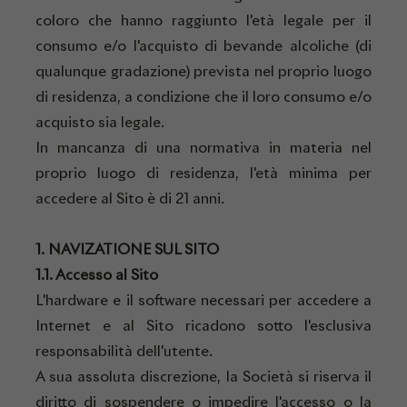
coloro che hanno raggiunto l'età legale per il
consumo e/o l'acquisto di bevande alcoliche (di
qualunque gradazione) prevista nel proprio luogo
di residenza, a condizione che il loro consumo e/o
acquisto sia legale.
In mancanza di una normativa in materia nel
proprio luogo di residenza, l'età minima per
accedere al Sito è di 21 anni.
1. NAVIZATIONE SUL SITO
1.1. Accesso al Sito
L'hardware e il software necessari per accedere a
Internet e al Sito ricadono sotto l'esclusiva
responsabilità dell'utente.
A sua assoluta discrezione, la Società si riserva il
diritto di sospendere o impedire l'accesso o la