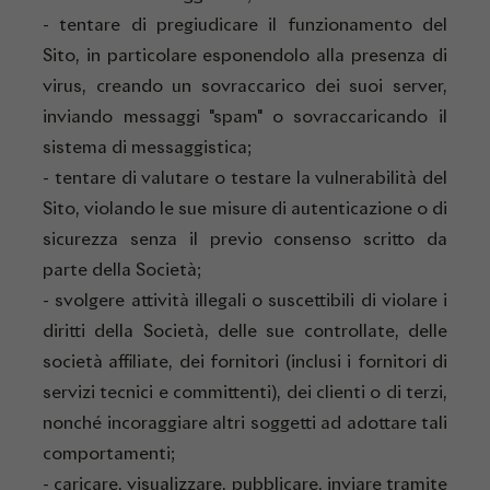
- tentare di pregiudicare il funzionamento del
Sito, in particolare esponendolo alla presenza di
virus, creando un sovraccarico dei suoi server,
inviando messaggi "spam" o sovraccaricando il
sistema di messaggistica;
- tentare di valutare o testare la vulnerabilità del
Sito, violando le sue misure di autenticazione o di
sicurezza senza il previo consenso scritto da
parte della Società;
- svolgere attività illegali o suscettibili di violare i
diritti della Società, delle sue controllate, delle
società affiliate, dei fornitori (inclusi i fornitori di
servizi tecnici e committenti), dei clienti o di terzi,
nonché incoraggiare altri soggetti ad adottare tali
comportamenti;
- caricare, visualizzare, pubblicare, inviare tramite