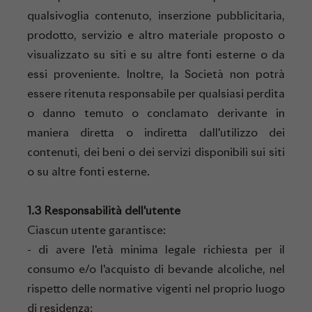
qualsivoglia contenuto, inserzione pubblicitaria,
prodotto, servizio e altro materiale proposto o
visualizzato su siti e su altre fonti esterne o da
essi proveniente. Inoltre, la Società non potrà
essere ritenuta responsabile per qualsiasi perdita
o danno temuto o conclamato derivante in
maniera diretta o indiretta dall'utilizzo dei
contenuti, dei beni o dei servizi disponibili sui siti
o su altre fonti esterne.
1.3 Responsabilità dell'utente
Ciascun utente garantisce:
- di avere l'età minima legale richiesta per il
consumo e/o l'acquisto di bevande alcoliche, nel
rispetto delle normative vigenti nel proprio luogo
di residenza;