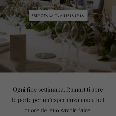
PRENOTA LA TUA ESPERIENZA
Ogni fine settimana, Ruinart ti apre
le porte per un’esperienza unica nel
cuore del suo savoir-faire.