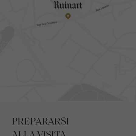
PREPARARSI
ALLA VISITA