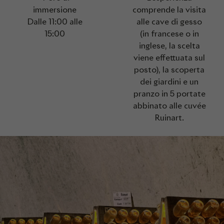
immersione
comprende la visita
Dalle 11:00 alle
alle cave di gesso
15:00
(in francese o in
inglese, la scelta
viene effettuata sul
posto), la scoperta
dei giardini e un
pranzo in 5 portate
abbinato alle cuvée
Ruinart.