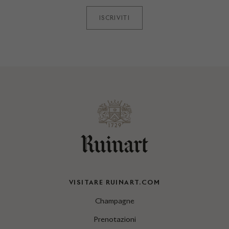
ISCRIVITI
VISITARE RUINART.COM
Champagne
Prenotazioni