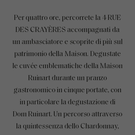
Per quattro ore, percorrete la 4 RUE
DES CRAYÈRES accompagnati da
un ambasciatore e scoprite di più sul
patrimonio della Maison. Degustate
le cuvée emblematiche della Maison
Ruinart durante un pranzo
gastronomico in cinque portate, con
in particolare la degustazione di
Dom Ruinart. Un percorso attraverso
la quintessenza dello Chardonnay,