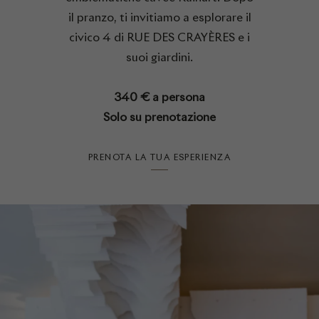
il pranzo, ti invitiamo a esplorare il
civico 4 di RUE DES CRAYÈRES e i
suoi giardini.
340 € a persona
Solo su prenotazione
PRENOTA LA TUA ESPERIENZA