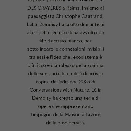
DES CRAYÈRES a Reims. Insieme al
paesaggista Christophe Gautrand,
Lélia Demoisy ha scelto due antichi
aceri della tenuta e li ha avvolti con
filo d’acciaio bianco, per
sottolineare le connessioni invisibili
tra essi e l’idea che l’ecosistema è
più ricco e complesso della somma
delle sue parti. In qualità di artista
ospite dell’edizione 2025 di
Conversations with Nature, Lélia
Demoisy ha creato una serie di
opere che rappresentano
l’impegno della Maison a favore
della biodiversità.