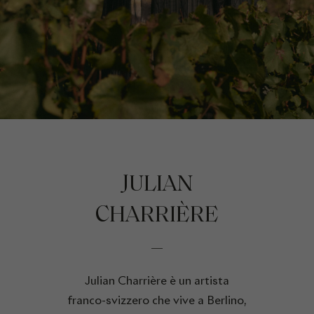
JULIAN
CHARRIÈRE
Julian Charrière è un artista
franco-svizzero che vive a Berlino,