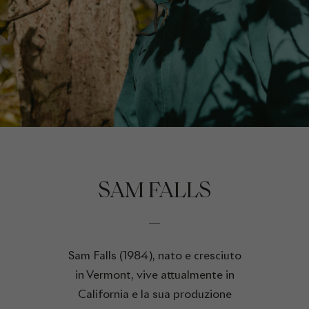
SAM FALLS
Sam Falls (1984), nato e cresciuto
in Vermont, vive attualmente in
California e la sua produzione