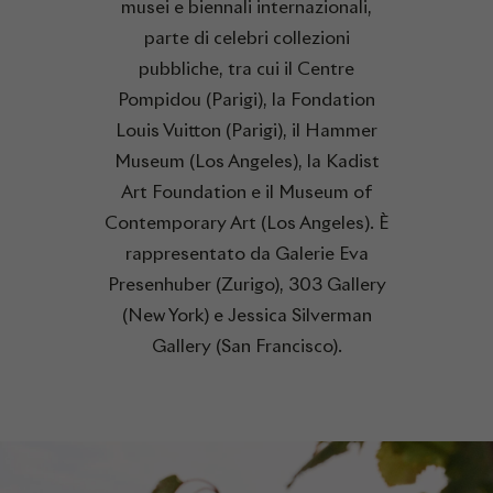
musei e biennali internazionali,
parte di celebri collezioni
pubbliche, tra cui il Centre
Pompidou (Parigi), la Fondation
Louis Vuitton (Parigi), il Hammer
Museum (Los Angeles), la Kadist
Art Foundation e il Museum of
Contemporary Art (Los Angeles). È
rappresentato da Galerie Eva
Presenhuber (Zurigo), 303 Gallery
(New York) e Jessica Silverman
Gallery (San Francisco).