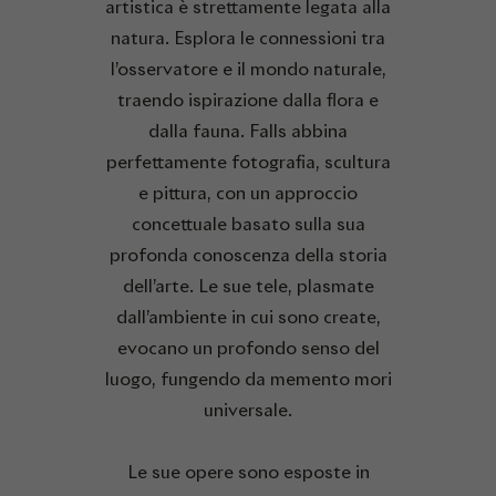
artistica è strettamente legata alla
natura. Esplora le connessioni tra
l’osservatore e il mondo naturale,
traendo ispirazione dalla flora e
dalla fauna. Falls abbina
perfettamente fotografia, scultura
e pittura, con un approccio
concettuale basato sulla sua
profonda conoscenza della storia
dell’arte. Le sue tele, plasmate
dall’ambiente in cui sono create,
evocano un profondo senso del
luogo, fungendo da memento mori
universale.
Le sue opere sono esposte in