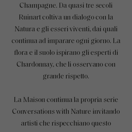
Champagne. Da quasi tre secoli
Ruinart coltiva un dialogo con la
Natura e gli esseri viventi, dai quali
continua ad imparare ogni giorno. La
flora e il suolo ispirano gli esperti di
Chardonnay, che li osservano con
grande rispetto.
La Maison continua la propria serie
Conversations with Nature invitando
artisti che rispecchiano questo