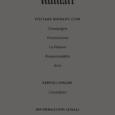
VISITARE RUINART.COM
Champagne
Prenotazioni
La Maison
Responsabilità
Arte
SERVIZI ONLINE
Contattaci
INFORMAZIONI LEGALI