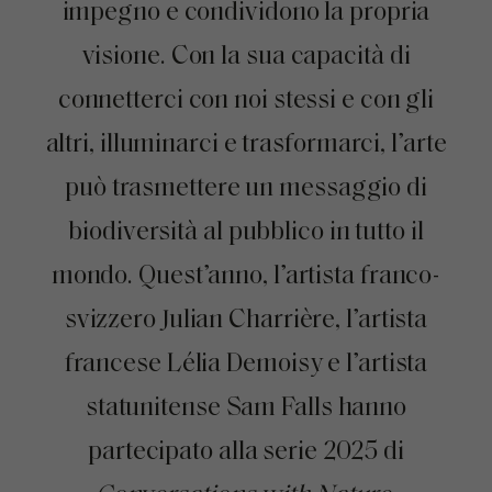
impegno e condividono la propria
visione. Con la sua capacità di
connetterci con noi stessi e con gli
altri, illuminarci e trasformarci, l’arte
può trasmettere un messaggio di
biodiversità al pubblico in tutto il
mondo. Quest’anno, l’artista franco-
svizzero Julian Charrière, l’artista
francese Lélia Demoisy e l’artista
statunitense Sam Falls hanno
partecipato alla serie 2025 di