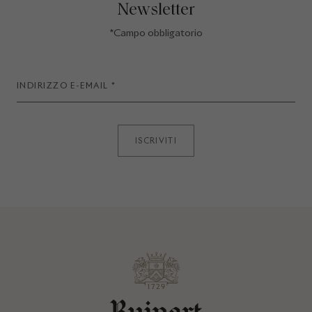
Newsletter
*Campo obbligatorio
ISCRIVITI