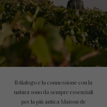
Il dialogo e la connessione con la
natura sono da sempre essenziali
per la più antica Maison de