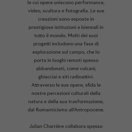
le cui opere uniscono performance,
video, scultura e fotografia. Le sue
creazioni sono esposte in
prestigiose istituzioni e biennali in
tutto il mondo. Molti dei suoi
progetti includono una fase di
esplorazione sul campo, che lo
porta in luoghi remoti spesso
abbandonati, come vulcani,
ghiacciai e siti radioattivi.
Attraverso le sue opere, sfida le
nostre percezioni culturali della
natura e della sua trasformazione,
dal Romanticismo all’Antropocene.
Julian Charrière collabora spesso