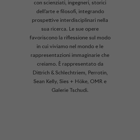
con scienziati, ingegneri, storici
dell’arte e filosofi, integrando
prospettive interdisciplinari nella
sua ricerca. Le sue opere
favoriscono la riflessione sul modo
in cui viviamo nel mondo e le
rappresentazioni immaginarie che
creiamo. È rappresentato da
Dittrich & Schlechtriem, Perrotin,
Sean Kelly, Sies + Höke, OMR e
Galerie Tschudi.