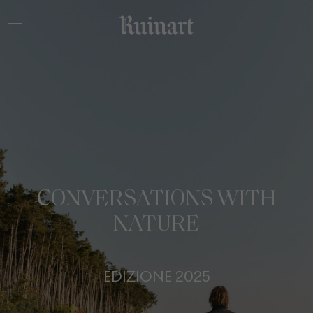
CONVERSATIONS WITH
NATURE
EDIZIONE 2025