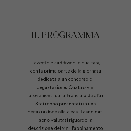
IL PROGRAMMA
L’evento è suddiviso in due fasi,
con la prima parte della giornata
dedicata a un concorso di
degustazione. Quattro vini
provenienti dalla Francia o da altri
Stati sono presentati in una
degustazione alla cieca. I candidati
sono valutati riguardo la
descrizione dei vini, l’abbinamento