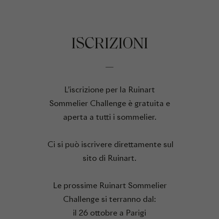
ISCRIZIONI
L’iscrizione per la Ruinart
Sommelier Challenge è gratuita e
aperta a tutti i sommelier.
Ci si può iscrivere direttamente sul
sito di Ruinart.
Le prossime Ruinart Sommelier
Challenge si terranno dal:
il 26 ottobre a Parigi