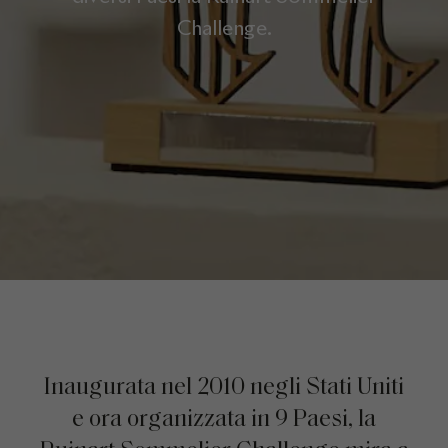
Challenge.
Inaugurata nel 2010 negli Stati Uniti
e ora organizzata in 9 Paesi, la