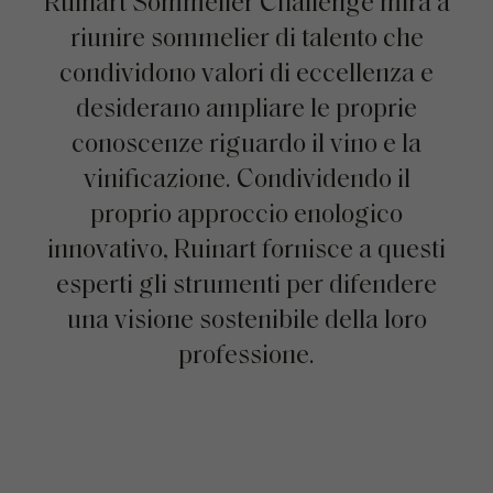
Ruinart Sommelier Challenge mira a
riunire sommelier di talento che
condividono valori di eccellenza e
desiderano ampliare le proprie
conoscenze riguardo il vino e la
vinificazione. Condividendo il
proprio approccio enologico
innovativo, Ruinart fornisce a questi
esperti gli strumenti per difendere
una visione sostenibile della loro
professione.