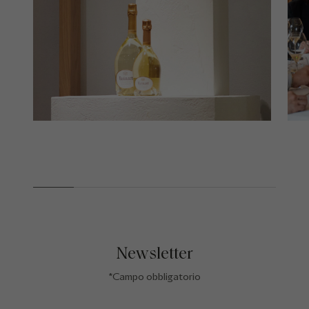
Newsletter
*Campo obbligatorio