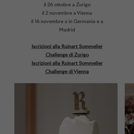
il 26 ottobre a Zurigo
il 2 novembre a Vienna
il 16 novembre a in Germania e a
Madrid
Iscrizioni alla Ruinart Sommelier
Challenge di Zurigo
Iscrizioni alla Ruinart Sommelier
Challenge di Vienna