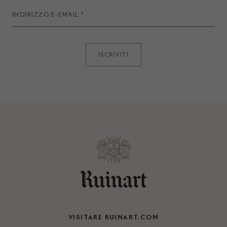
ISCRIVITI
VISITARE RUINART.COM