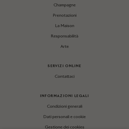
Champagne
Prenotazioni
La Maison
Responsabilità
Arte
SERVIZI ONLINE
Contattaci
INFORMAZIONI LEGALI
Condizioni generali
Dati personali e cookie
Gestione dei cookies