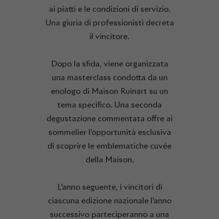
ai piatti e le condizioni di servizio.
Una giuria di professionisti decreta
il vincitore.
Dopo la sfida, viene organizzata
una masterclass condotta da un
enologo di Maison Ruinart su un
tema specifico. Una seconda
degustazione commentata offre ai
sommelier l’opportunità esclusiva
di scoprire le emblematiche cuvée
della Maison.
L'anno seguente, i vincitori di
ciascuna edizione nazionale l’anno
successivo parteciperanno a una