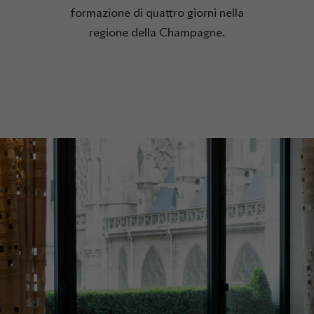
formazione di quattro giorni nella
regione della Champagne.