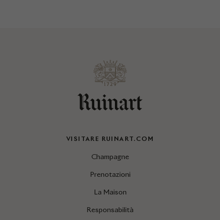
VISITARE RUINART.COM
Champagne
Prenotazioni
La Maison
Responsabilità