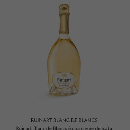
RUINART BLANC DE BLANCS
Ruinart Blanc de Blancs è una cuvée delicata