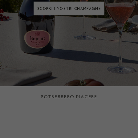
SCOPRI I NOSTRI CHAMPAGNE
POTREBBERO PIACERE