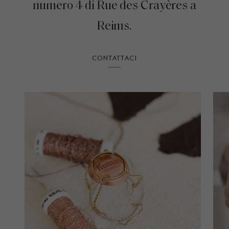
numero 4 di Rue des Crayères a
Reims.
CONTATTACI