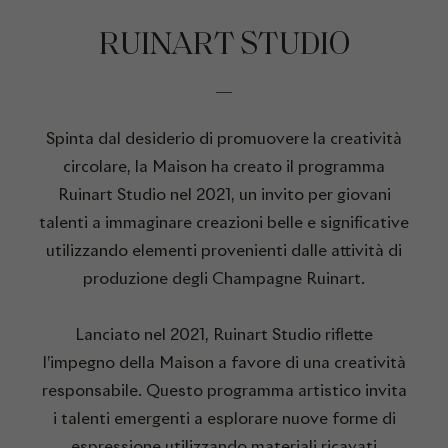
RUINART STUDIO
Spinta dal desiderio di promuovere la creatività
circolare, la Maison ha creato il programma
Ruinart Studio nel 2021, un invito per giovani
talenti a immaginare creazioni belle e significative
utilizzando elementi provenienti dalle attività di
produzione degli Champagne Ruinart.
Lanciato nel 2021, Ruinart Studio riflette
l’impegno della Maison a favore di una creatività
responsabile. Questo programma artistico invita
i talenti emergenti a esplorare nuove forme di
espressione utilizzando materiali ricavati