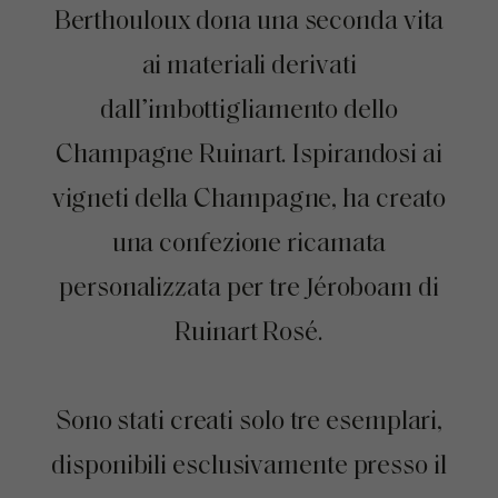
Berthouloux dona una seconda vita
ai materiali derivati
dall’imbottigliamento dello
Champagne Ruinart. Ispirandosi ai
vigneti della Champagne, ha creato
una confezione ricamata
personalizzata per tre Jéroboam di
Ruinart Rosé.
Sono stati creati solo tre esemplari,
disponibili esclusivamente presso il