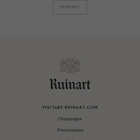
ISCRIVITI
VISITARE RUINART.COM
Champagne
Prenotazioni