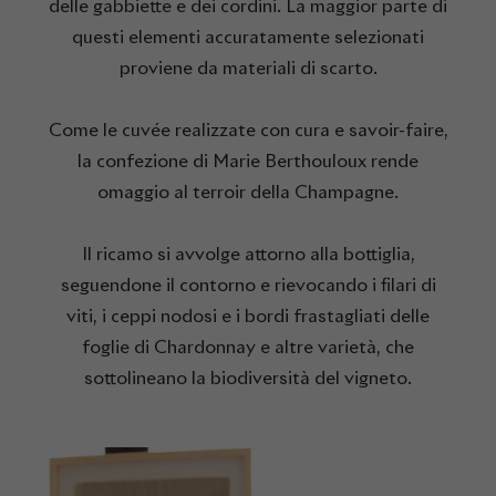
delle gabbiette e dei cordini. La maggior parte di
questi elementi accuratamente selezionati
proviene da materiali di scarto.
Come le cuvée realizzate con cura e savoir-faire,
la confezione di Marie Berthouloux rende
omaggio al terroir della Champagne.
Il ricamo si avvolge attorno alla bottiglia,
seguendone il contorno e rievocando i filari di
viti, i ceppi nodosi e i bordi frastagliati delle
foglie di Chardonnay e altre varietà, che
sottolineano la biodiversità del vigneto.