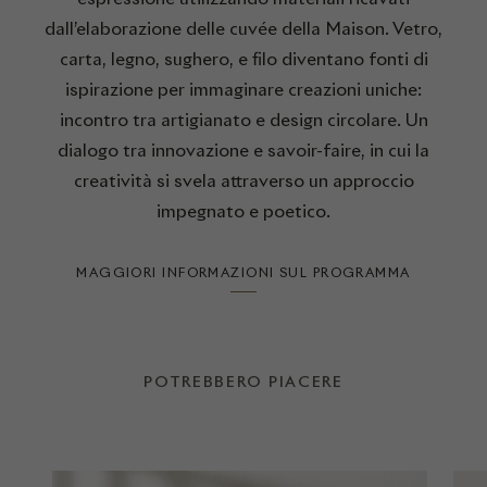
dall’elaborazione delle cuvée della Maison. Vetro,
carta, legno, sughero, e filo diventano fonti di
ispirazione per immaginare creazioni uniche:
incontro tra artigianato e design circolare. Un
dialogo tra innovazione e savoir-faire, in cui la
creatività si svela attraverso un approccio
impegnato e poetico.
MAGGIORI INFORMAZIONI SUL PROGRAMMA
POTREBBERO PIACERE