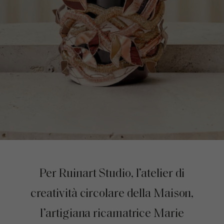
Per Ruinart Studio, l’atelier di
creatività circolare della Maison,
l’artigiana ricamatrice Marie