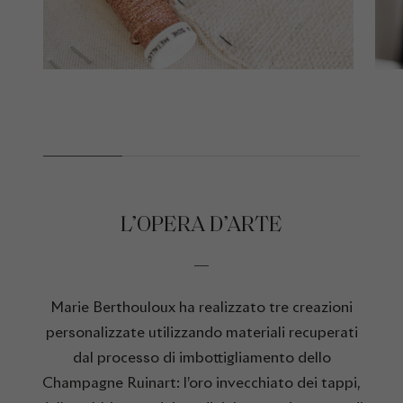
L’OPERA D’ARTE
Marie Berthouloux ha realizzato tre creazioni
personalizzate utilizzando materiali recuperati
dal processo di imbottigliamento dello
Champagne Ruinart: l’oro invecchiato dei tappi,