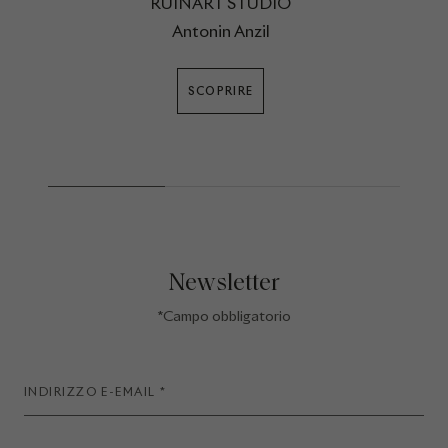
RUINART STUDIO
Antonin Anzil
SCOPRIRE
Newsletter
*Campo obbligatorio