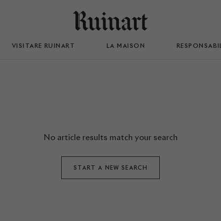
VISITARE RUINART
LA MAISON
RESPONSABI
No article results match your search
START A NEW SEARCH