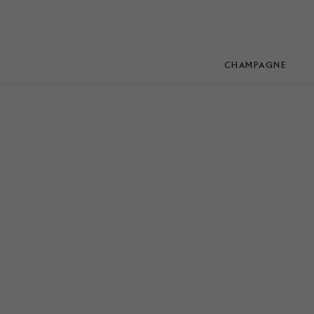
CHAMPAGNE