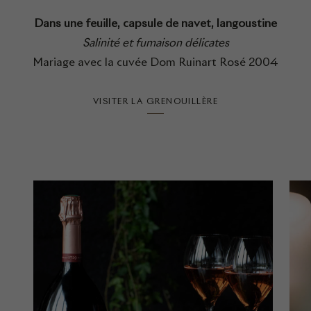
Dans une feuille, capsule de navet, langoustine
Salinité et fumaison délicates
Mariage avec la cuvée Dom Ruinart Rosé 2004
VISITER LA GRENOUILLÈRE