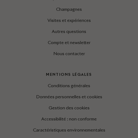
Champagnes
Visites et expériences
Autres questions
Compte et newsletter
Nous contacter
MENTIONS LÉGALES
Conditions générales
Données personnelles et cookies
Gestion des cookies
Accessibilité : non conforme
Caractéristiques environnementales