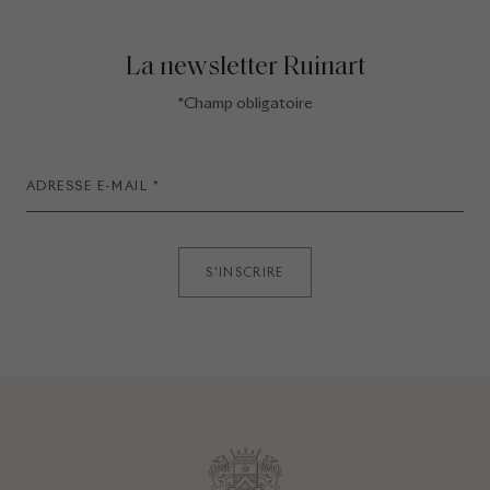
La newsletter Ruinart
*Champ obligatoire
S'INSCRIRE