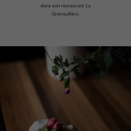
dans son restaurant La
Grenouillère.