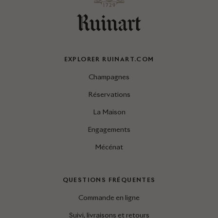
EXPLORER RUINART.COM
Champagnes
Réservations
La Maison
Engagements
Mécénat
QUESTIONS FRÉQUENTES
Commande en ligne
Suivi, livraisons et retours