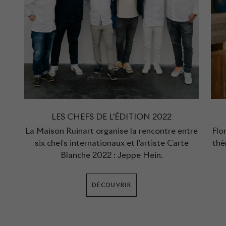
LES CHEFS DE L'ÉDITION 2022
La Maison Ruinart organise la rencontre entre
Flor
six chefs internationaux et l’artiste Carte
thè
Blanche 2022 : Jeppe Hein.
DÉCOUVRIR