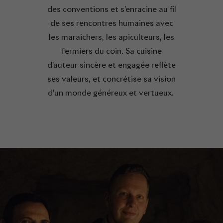
des conventions et s’enracine au fil
de ses rencontres humaines avec
les maraichers, les apiculteurs, les
fermiers du coin. Sa cuisine
d’auteur sincère et engagée reflète
ses valeurs, et concrétise sa vision
d’un monde généreux et vertueux.