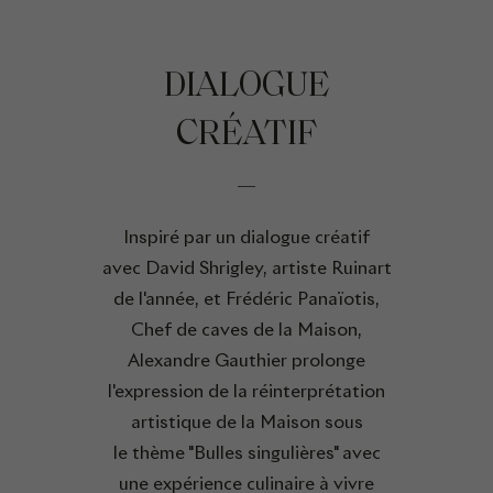
DIALOGUE
CRÉATIF
Inspiré par un dialogue créatif
avec David Shrigley, artiste Ruinart
de l'année, et Frédéric Panaïotis,
Chef de caves de la Maison,
Alexandre Gauthier prolonge
l'expression de la réinterprétation
artistique de la Maison sous
le thème "Bulles singulières" avec
une expérience culinaire à vivre