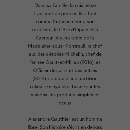
Dans sa famille, la cuisine se
transmet de père en fils. Tout
comme l’attachement à son
territoire, la Côte d’Opale. A la
Grenouillère, sa table de la
Madelaine-sous-Montreuil, le chef
aux deux étoiles Michelin, chef de
l’année Gault-et-Millau (2016), et
Officier des arts et des lettres
(2019), compose une partition
culinaire singulière, basée sur les
saisons, les produits simples et
locaux.
Alexandre Gauthier est un homme
libre. Son histoire s’écrit en dehors