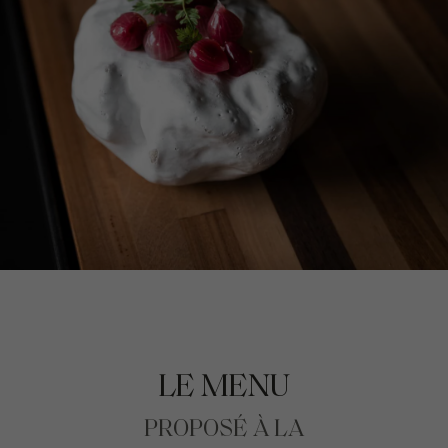
LE MENU
PROPOSÉ À LA