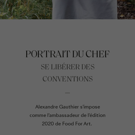
PORTRAIT DU CHEF
SE LIBÉRER DES
CONVENTIONS
Alexandre Gauthier s’impose
comme l’ambassadeur de l’édition
2020 de Food For Art.