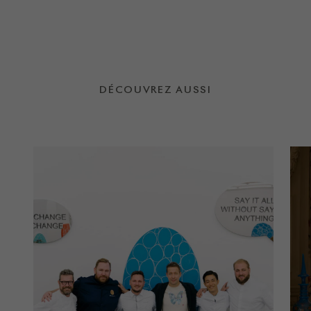
DÉCOUVREZ AUSSI