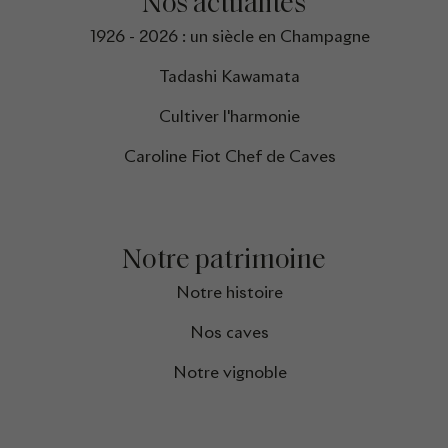
Nos actualités
1926 - 2026 : un siècle en Champagne
Tadashi Kawamata
Cultiver l'harmonie
Caroline Fiot Chef de Caves
Notre patrimoine
Notre histoire
Nos caves
Notre vignoble