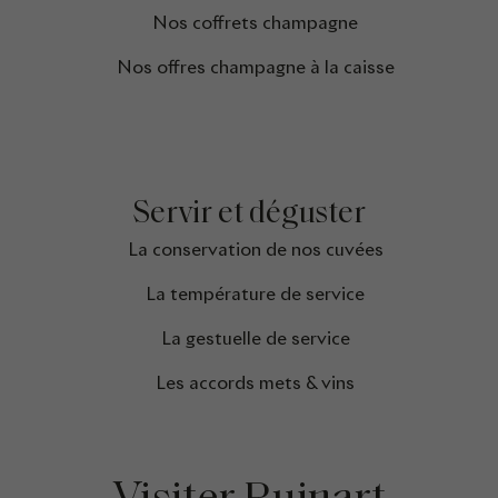
Nos coffrets champagne
Nos offres champagne à la caisse
Servir et déguster
La conservation de nos cuvées​
La température de service​
La gestuelle de service​
Les accords mets & vins