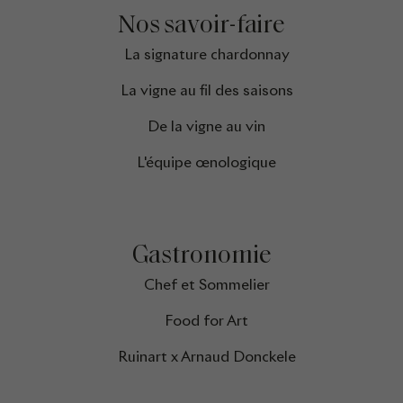
Nos savoir-faire
La signature chardonnay​
La vigne au fil des saisons​
De la vigne au vin
L'équipe œnologique
Gastronomie
Chef et Sommelier
Food for Art
Ruinart x Arnaud Donckele