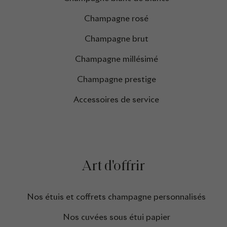
Champagne rosé
Champagne brut
Champagne millésimé
Champagne prestige
Accessoires de service
Art d'offrir
Nos étuis et coffrets champagne personnalisés
Nos cuvées sous étui papier