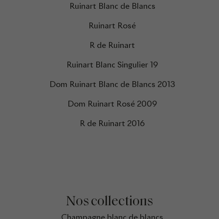
Ruinart Blanc de Blancs
Ruinart Rosé
R de Ruinart
Ruinart Blanc Singulier 19
Dom Ruinart Blanc de Blancs 2013
Dom Ruinart Rosé 2009
R de Ruinart 2016
Nos collections
Champagne blanc de blancs