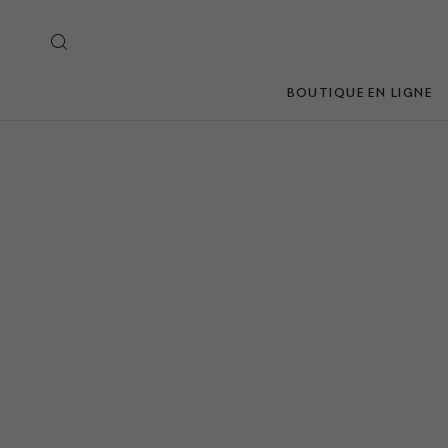
BOUTIQUE EN LIGNE