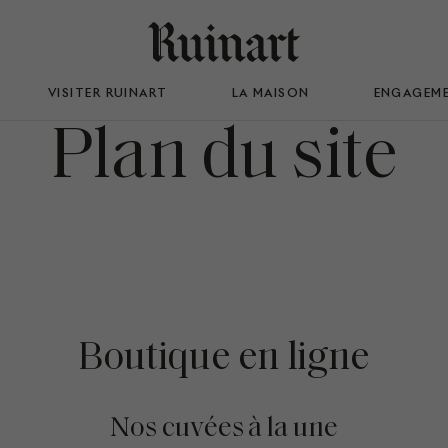
VISITER RUINART
LA MAISON
ENGAGEM
Plan du site
Boutique en ligne
Nos cuvées à la une