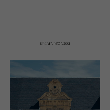
DÉCOUVREZ AUSSI