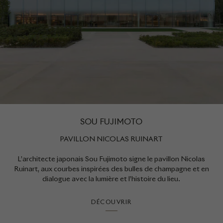
SOU FUJIMOTO
PAVILLON NICOLAS RUINART
L’architecte japonais Sou Fujimoto signe le pavillon Nicolas
Ruinart, aux courbes inspirées des bulles de champagne et en
dialogue avec la lumière et l’histoire du lieu.
DÉCOUVRIR