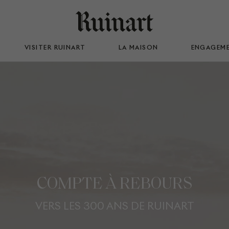
VISITER RUINART
LA MAISON
ENGAGEM
COMPTE À REBOURS
VERS LES 300 ANS DE RUINART