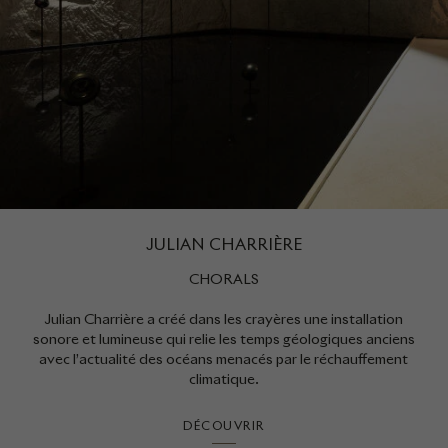
JULIAN CHARRIÈRE
CHORALS
Julian Charrière a créé dans les crayères une installation
sonore et lumineuse qui relie les temps géologiques anciens
avec l’actualité des océans menacés par le réchauffement
climatique.
DÉCOUVRIR