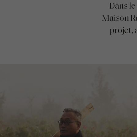
Dans le
Maison Ru
projet, 