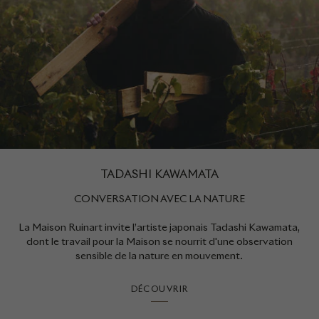
TADASHI KAWAMATA
CONVERSATION AVEC LA NATURE
La Maison Ruinart invite l’artiste japonais Tadashi Kawamata,
dont le travail pour la Maison se nourrit d'une observation
sensible de la nature en mouvement.
DÉCOUVRIR