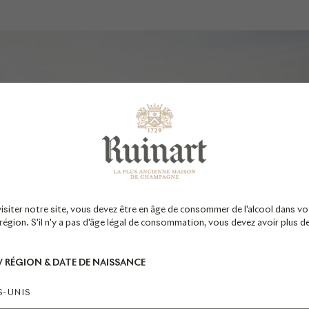
visiter notre site, vous devez être en âge de consommer de l'alcool dans vo
égion. S'il n'y a pas d'âge légal de consommation, vous devez avoir plus d
 / RÉGION & DATE DE NAISSANCE
S-UNIS