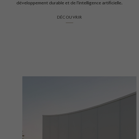
développement durable et de l'intelligence artificielle.
DÉCOUVRIR