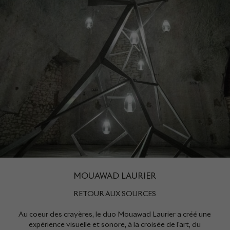
MOUAWAD LAURIER
RETOUR AUX SOURCES
Au coeur des crayères, le duo Mouawad Laurier a créé une
expérience visuelle et sonore, à la croisée de l'art, du