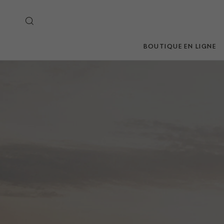
BOUTIQUE EN LIGNE