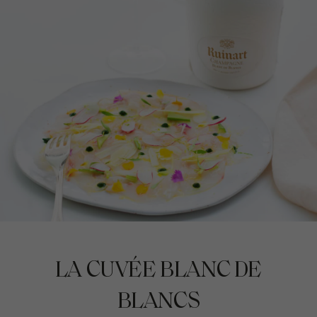
LA CUVÉE BLANC DE
BLANCS