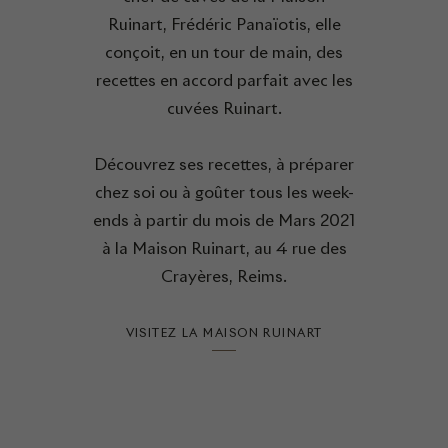
Ruinart, Frédéric Panaïotis, elle
conçoit, en un tour de main, des
recettes en accord parfait avec les
cuvées Ruinart.
Découvrez ses recettes, à préparer
chez soi ou à goûter tous les week-
ends à partir du mois de Mars 2021
à la Maison Ruinart, au 4 rue des
Crayères, Reims.
VISITEZ LA MAISON RUINART