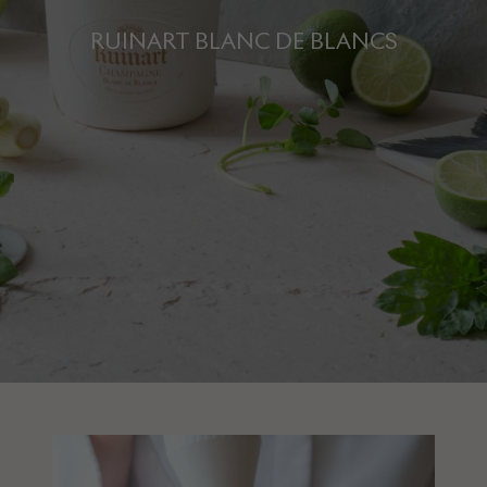
RUINART BLANC DE BLANCS