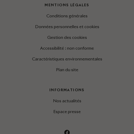
MENTIONS LÉGALES
Conditions générales
Données personnelles et cookies
Gestion des cookies
Accessibilité : non conforme
Caractéristiques environnementales
Plan du site
INFORMATIONS
Nos actualités
Espace presse