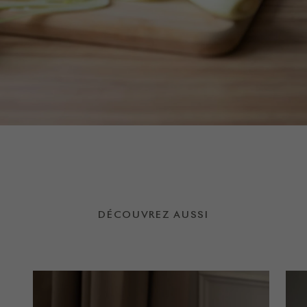
DÉCOUVREZ AUSSI