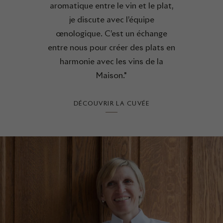
aromatique entre le vin et le plat,
je discute avec l’équipe
œnologique. C’est un échange
entre nous pour créer des plats en
harmonie avec les vins de la
Maison."
DÉCOUVRIR LA CUVÉE