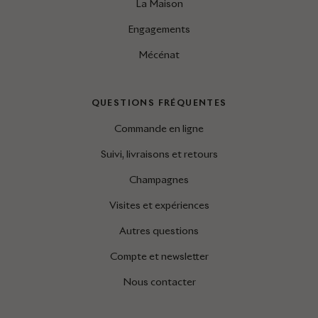
La Maison
Engagements
Mécénat
QUESTIONS FRÉQUENTES
Commande en ligne
Suivi, livraisons et retours
Champagnes
Visites et expériences
Autres questions
Compte et newsletter
Nous contacter