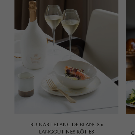
RUINART BLANC DE BLANCS x
LANGOUTINES RÔTIES
C