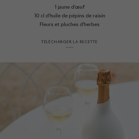
1 jaune d’œuf
10 cl d’huile de pépins de raisin
Fleurs et pluches d’herbes
TÉLÉCHARGER LA RECETTE