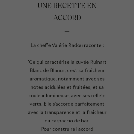
UNE RECETTE EN
ACCORD
La cheffe Valérie Radou raconte :
"Ce qui caractérise la cuvée Ruinart
Blanc de Blancs, c’est sa fraîcheur
aromatique, notamment avec ses
notes acidulées et fruitées, et sa
couleur lumineuse, avec ses reflets
verts. Elle s'accorde parfaitement
avec la transparence et la fraîcheur
du carpaccio de bar.
Pour construire l'accord