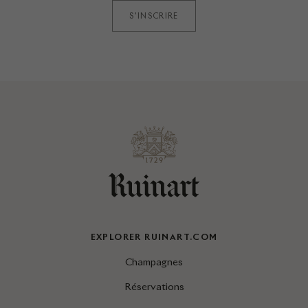
S'INSCRIRE
EXPLORER RUINART.COM
Champagnes
Réservations