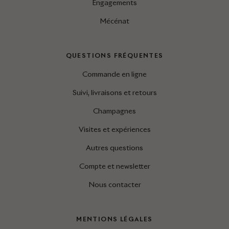
Engagements
Mécénat
QUESTIONS FRÉQUENTES
Commande en ligne
Suivi, livraisons et retours
Champagnes
Visites et expériences
Autres questions
Compte et newsletter
Nous contacter
MENTIONS LÉGALES