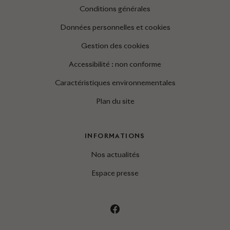
Conditions générales
Données personnelles et cookies
Gestion des cookies
Accessibilité : non conforme
Caractéristiques environnementales
Plan du site
INFORMATIONS
Nos actualités
Espace presse