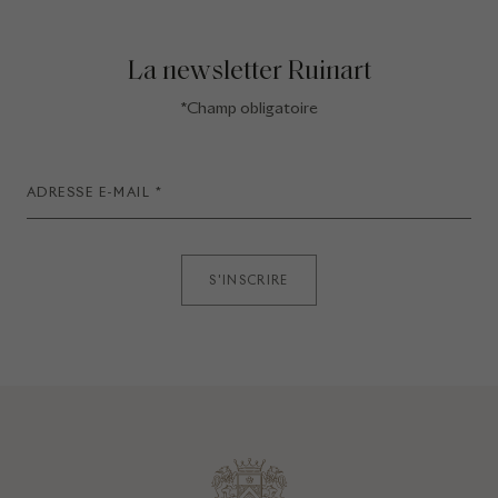
La newsletter Ruinart
*Champ obligatoire
S'INSCRIRE