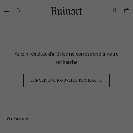
pan
Aucun résultat d’articles ne correspond à votre
recherche
LANCER UNE NOUVELLE RECHERCHE
0 résultats