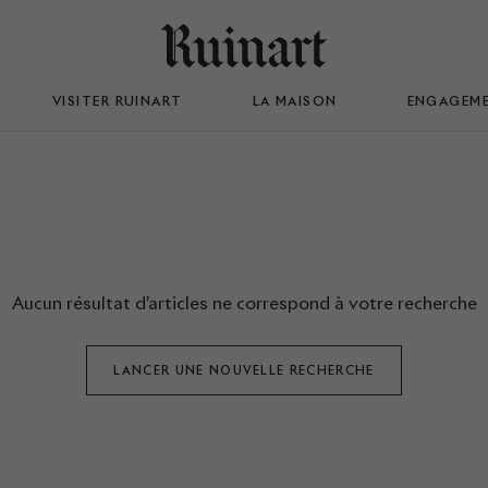
VISITER RUINART
LA MAISON
ENGAGEM
Aucun résultat d’articles ne correspond à votre recherche
LANCER UNE NOUVELLE RECHERCHE