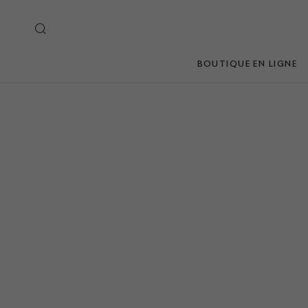
BOUTIQUE EN LIGNE