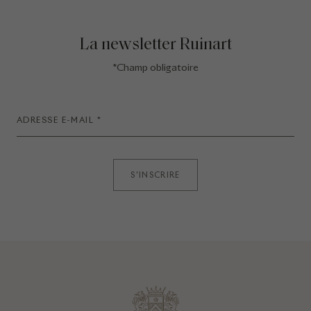
La newsletter Ruinart
*Champ obligatoire
S'INSCRIRE