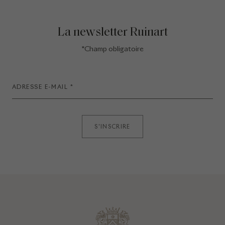
La newsletter Ruinart
*Champ obligatoire
S'INSCRIRE