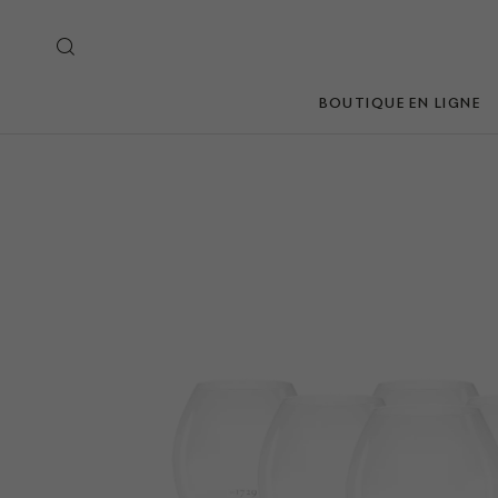
BOUTIQUE EN LIGNE