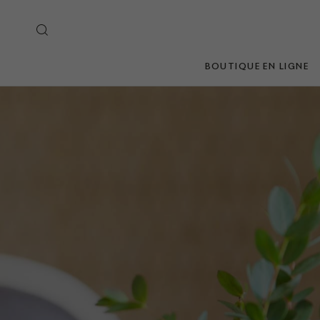
BOUTIQUE EN LIGNE