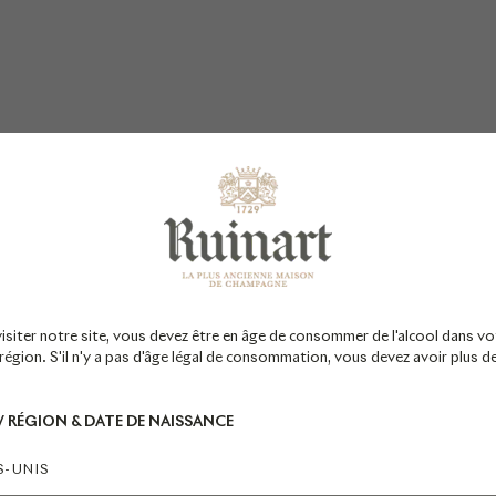
visiter notre site, vous devez être en âge de consommer de l'alcool dans vo
égion. S'il n'y a pas d'âge légal de consommation, vous devez avoir plus d
 / RÉGION & DATE DE NAISSANCE
S-UNIS