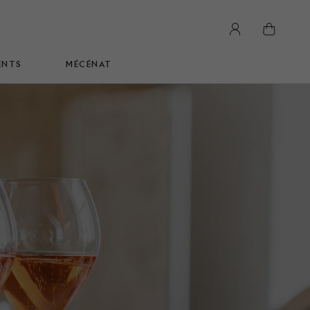
panier
ENTS
MÉCÉNAT