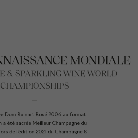
NNAISSANCE MONDIALE
 & SPARKLING WINE WORLD
CHAMPIONSHIPS
ée Dom Ruinart Rosé 2004 au format
 a été sacrée Meilleur Champagne du
ors de l’édition 2021 du Champagne &