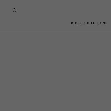
BOUTIQUE EN LIGNE