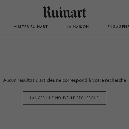
VISITER RUINART
LA MAISON
ENGAGEM
Aucun résultat d’articles ne correspond à votre recherche
LANCER UNE NOUVELLE RECHERCHE