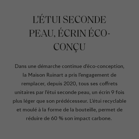
L'ÉTUI SECONDE
PEAU, ÉCRIN ÉCO-
CONÇU
Dans une démarche continue d’éco-conception,
la Maison Ruinart a pris l'engagement de
remplacer, depuis 2020, tous ses coffrets
unitaires par l'étui seconde peau, un écrin 9 fois
plus léger que son prédécesseur. L’étui recyclable
et moulé à la forme de la bouteille, permet de
réduire de 60 % son impact carbone.