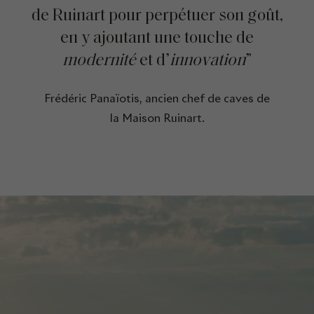
de Ruinart pour perpétuer son goût,
en y ajoutant une touche de
modernité
et d’
innovation
”
Frédéric Panaïotis, ancien chef de caves de
la Maison Ruinart.