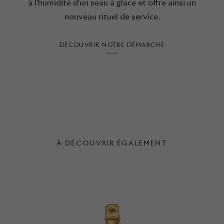
à l'humidité d'un seau à glace et offre ainsi un
nouveau rituel de service.
DÉCOUVRIR NOTRE DÉMARCHE
À DÉCOUVRIR ÉGALEMENT