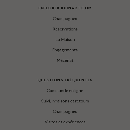
EXPLORER RUINART.COM
Champagnes
Réservations
La Maison
Engagements
Mécénat
QUESTIONS FRÉQUENTES
Commande en ligne
Suivi, livraisons et retours
Champagnes
Visites et expériences