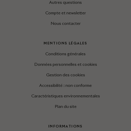
Autres questions
Compte et newsletter
Nous contacter
MENTIONS LÉGALES
Conditions générales
Données personnelles et cookies
Gestion des cookies
Accessibilité : non conforme
Caractéristiques environnementales
Plan du site
INFORMATIONS