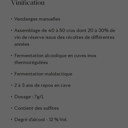
Vinification
Vendanges manuelles
Assemblage de 40 à 50 crus dont 20 à 30% de
vin de réserve issus des récoltes de différentes
années
Fermentation alcoolique en cuves inox
thermorégulées
Fermentation malolactique
2 à 3 ans de repos en cave
Dosage : 7g/L
Contient des sulfites
Degré d'alcool - 12 % Vol.