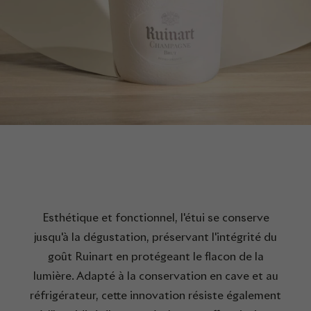
Esthétique et fonctionnel, l'étui se conserve
jusqu'à la dégustation, préservant l'intégrité du
goût Ruinart en protégeant le flacon de la
lumière. Adapté à la conservation en cave et au
réfrigérateur, cette innovation résiste également