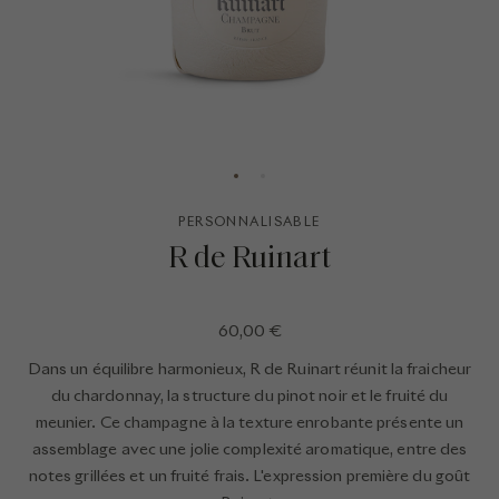
PERSONNALISABLE
R de Ruinart
60,00 €
Dans un équilibre harmonieux, R de Ruinart réunit la fraicheur
du chardonnay, la structure du pinot noir et le fruité du
meunier. Ce champagne à la texture enrobante présente un
assemblage avec une jolie complexité aromatique, entre des
notes grillées et un fruité frais. L'expression première du goût