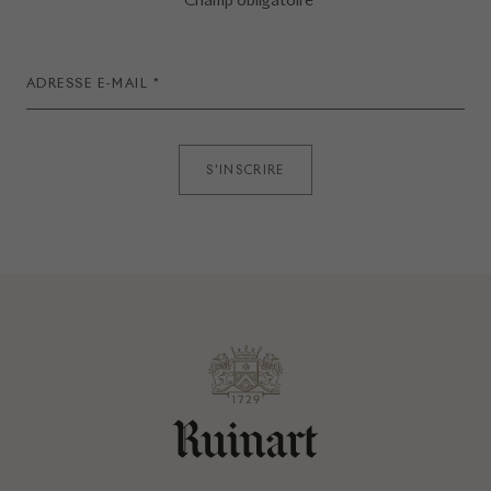
S'INSCRIRE