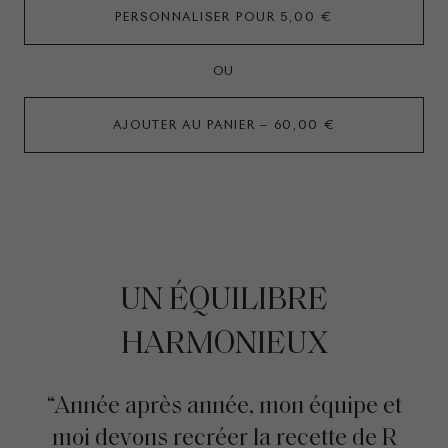
PERSONNALISER POUR
5,00 €
OU
AJOUTER AU PANIER
60,00 €
UN ÉQUILIBRE
HARMONIEUX
“Année après année, mon équipe et
moi devons recréer la recette de R