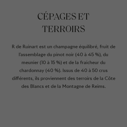
CÉPAGES ET
TERROIRS
R de Ruinart est un champagne équilibré, fruit de
l’assemblage du pinot noir (40 à 45 %), du
meunier (10 à 15 %) et de la fraicheur du
chardonnay (40 %). Issus de 40 à 50 crus
différents, ils proviennent des terroirs de la Côte
des Blancs et de la Montagne de Reims.