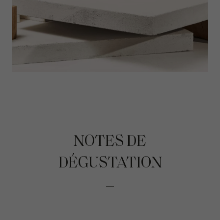
NOTES DE
DÉGUSTATION