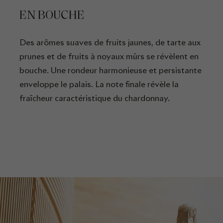
EN BOUCHE
Des arômes suaves de fruits jaunes, de tarte aux
prunes et de fruits à noyaux mûrs se révèlent en
bouche. Une rondeur harmonieuse et persistante
enveloppe le palais. La note finale révèle la
fraîcheur caractéristique du chardonnay.