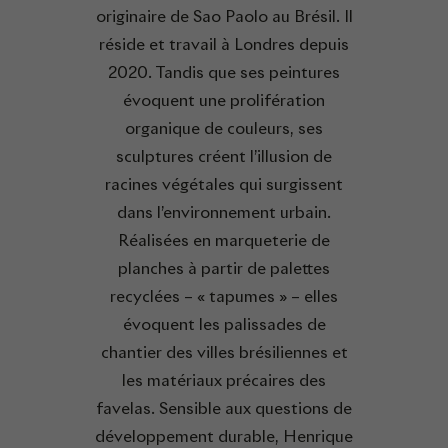
originaire de Sao Paolo au Brésil. Il
réside et travail à Londres depuis
2020. Tandis que ses peintures
évoquent une prolifération
organique de couleurs, ses
sculptures créent l’illusion de
racines végétales qui surgissent
dans l’environnement urbain.
Réalisées en marqueterie de
planches à partir de palettes
recyclées – « tapumes » – elles
évoquent les palissades de
chantier des villes brésiliennes et
les matériaux précaires des
favelas. Sensible aux questions de
développement durable, Henrique