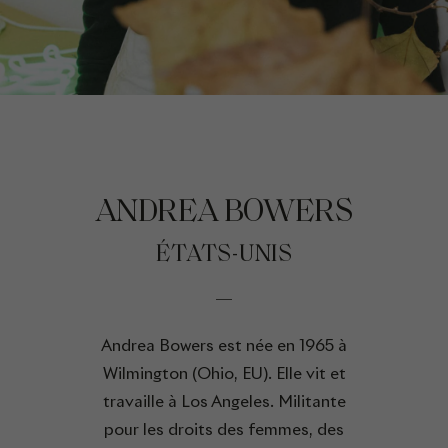
ANDREA BOWERS
ÉTATS-UNIS
Andrea Bowers est née en 1965 à
Wilmington (Ohio, EU). Elle vit et
travaille à Los Angeles. Militante
pour les droits des femmes, des