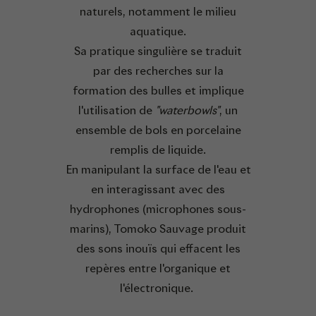
naturels, notamment le milieu
aquatique.
Sa pratique singulière se traduit
par des recherches sur la
formation des bulles et implique
l'utilisation de
"waterbowls"
, un
ensemble de bols en porcelaine
remplis de liquide.
En manipulant la surface de l'eau et
en interagissant avec des
hydrophones (microphones sous-
marins), Tomoko Sauvage produit
des sons inouïs qui effacent les
repères entre l'organique et
l'électronique.