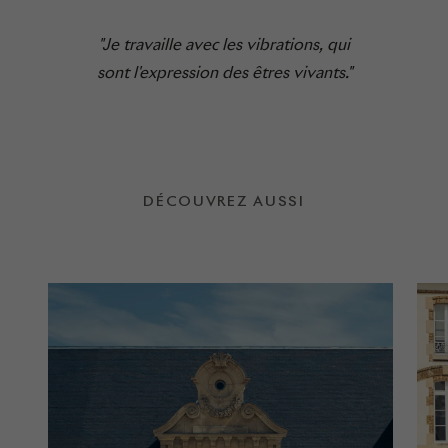
"Je travaille avec les vibrations, qui
sont l'expression des êtres vivants."
DÉCOUVREZ AUSSI