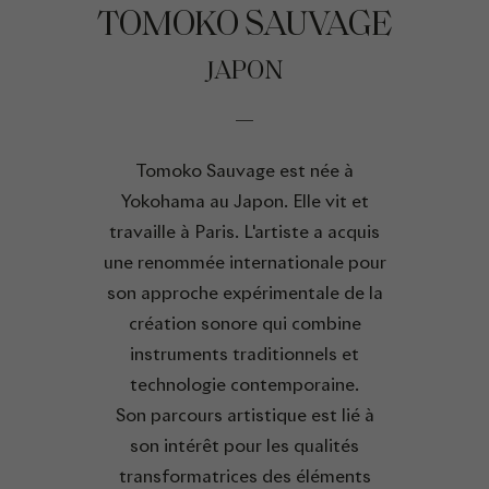
TOMOKO SAUVAGE
JAPON
Tomoko Sauvage est née à
Yokohama au Japon. Elle vit et
travaille à Paris. L'artiste a acquis
une renommée internationale pour
son approche expérimentale de la
création sonore qui combine
instruments traditionnels et
technologie contemporaine.
Son parcours artistique est lié à
son intérêt pour les qualités
transformatrices des éléments