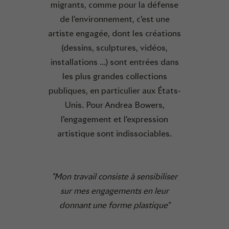
migrants, comme pour la défense
de l’environnement, c'est une
artiste engagée, dont les créations
(dessins, sculptures, vidéos,
installations …) sont entrées dans
les plus grandes collections
publiques, en particulier aux États-
Unis. Pour Andrea Bowers,
l'engagement et l'expression
artistique sont indissociables.
"Mon travail consiste à sensibiliser
sur mes engagements en leur
donnant une forme plastique"