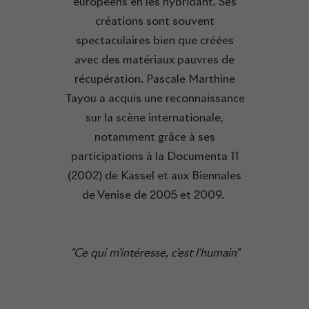
européens en les hybridant. Ses
créations sont souvent
spectaculaires bien que créées
avec des matériaux pauvres de
récupération. Pascale Marthine
Tayou a acquis une reconnaissance
sur la scène internationale,
notamment grâce à ses
participations à la Documenta 11
(2002) de Kassel et aux Biennales
de Venise de 2005 et 2009.
"Ce qui m'intéresse, c'est l'humain"