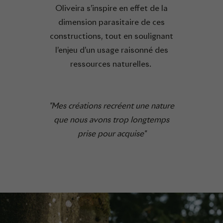
Oliveira s’inspire en effet de la
dimension parasitaire de ces
constructions, tout en soulignant
l’enjeu d’un usage raisonné des
ressources naturelles.
"Mes créations recréent une nature
que nous avons trop longtemps
prise pour acquise"