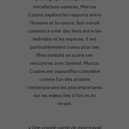
installations sonores, Marcus
Coates explore les rapports entre
l'homme et la nature. Son travail
consiste à créer des liens entre les
individus et les espèces. Il est
particulièrement connu pour ses
films mettant en scène ses
rencontres avec l'animal. Marcus
Coates est aujourd'hui considéré
comme l'un des artistes
contemporains les plus importants
sur les enjeux liés à l'art et au
vivant.
« Une grande partie de mon travail