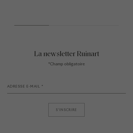
La newsletter Ruinart
*Champ obligatoire
S'INSCRIRE