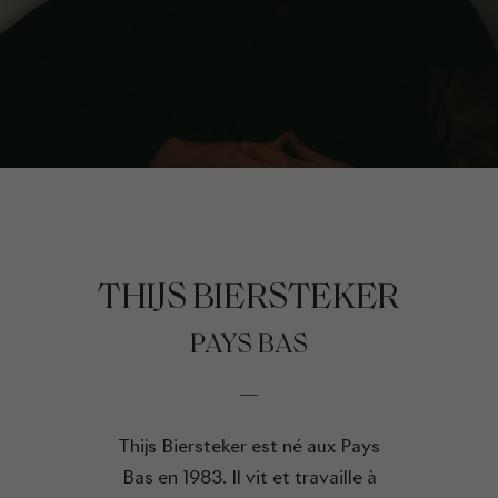
THIJS BIERSTEKER
PAYS BAS
Thijs Biersteker est né aux Pays
Bas en 1983. Il vit et travaille à