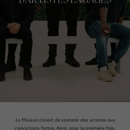
D'ARTISTES ENGAGÉS
La Maison choisit de soutenir des artistes aux
convictions fortes. Ainsi, pour la première fois,