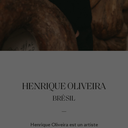
HENRIQUE OLIVEIRA
BRÉSIL
Henrique Oliveira est un artiste