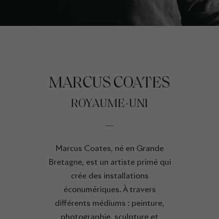
MARCUS COATES
ROYAUME-UNI
Marcus Coates, né en Grande
Bretagne, est un artiste primé qui
crée des installations
éconumériques. À travers
différents médiums : peinture,
photographie, sculpture et