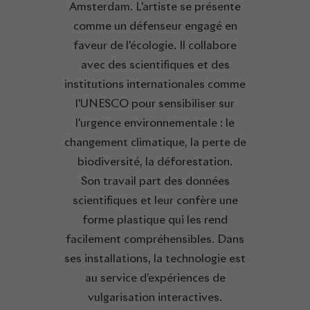
Amsterdam. L'artiste se présente
comme un défenseur engagé en
faveur de l'écologie. Il collabore
avec des scientifiques et des
institutions internationales comme
l'UNESCO pour sensibiliser sur
l'urgence environnementale : le
changement climatique, la perte de
biodiversité, la déforestation.
Son travail part des données
scientifiques et leur confère une
forme plastique qui les rend
facilement compréhensibles. Dans
ses installations, la technologie est
au service d’expériences de
vulgarisation interactives.