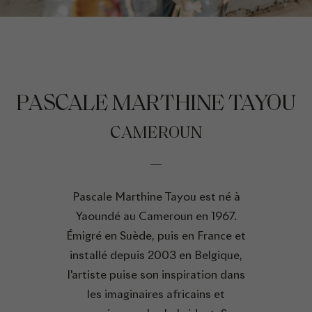
PASCALE MARTHINE TAYOU
CAMEROUN
Pascale Marthine Tayou est né à
Yaoundé au Cameroun en 1967.
Émigré en Suède, puis en France et
installé depuis 2003 en Belgique,
l'artiste puise son inspiration dans
les imaginaires africains et