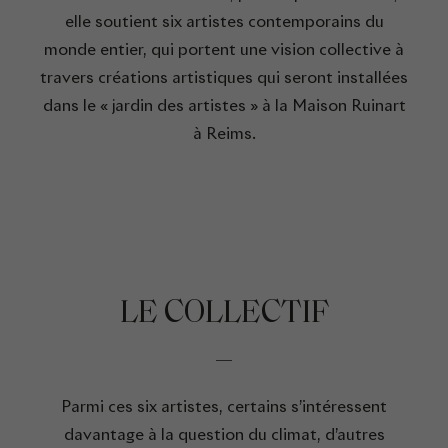
elle soutient six artistes contemporains du
monde entier, qui portent une vision collective à
travers créations artistiques qui seront installées
dans le « jardin des artistes » à la Maison Ruinart
à Reims.
LE COLLECTIF
Parmi ces six artistes, certains s’intéressent
davantage à la question du climat, d’autres