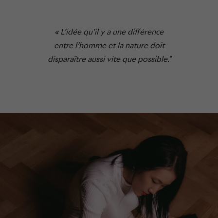
« L’idée qu’il y a une différence
entre l’homme et la nature doit
disparaître aussi vite que possible."