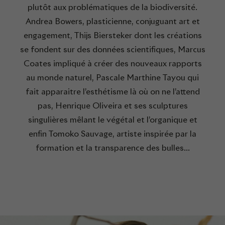
plutôt aux problématiques de la biodiversité.
Andrea Bowers, plasticienne, conjuguant art et
engagement, Thijs Biersteker dont les créations
se fondent sur des données scientifiques, Marcus
Coates impliqué à créer des nouveaux rapports
au monde naturel, Pascale Marthine Tayou qui
fait apparaitre l’esthétisme là où on ne l’attend
pas, Henrique Oliveira et ses sculptures
singulières mêlant le végétal et l’organique et
enfin Tomoko Sauvage, artiste inspirée par la
formation et la transparence des bulles…