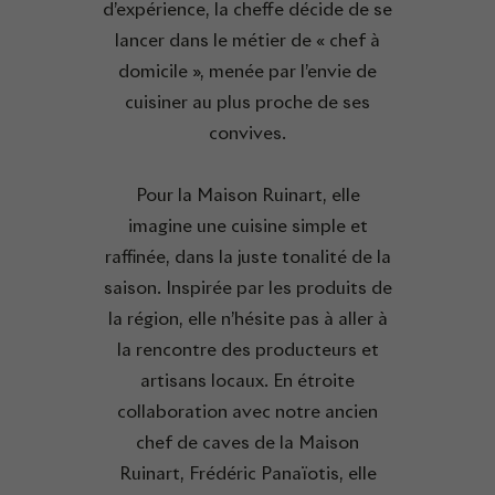
d’expérience, la cheffe décide de se
lancer dans le métier de « chef à
domicile », menée par l’envie de
cuisiner au plus proche de ses
convives.
Pour la Maison Ruinart, elle
imagine une cuisine simple et
raffinée, dans la juste tonalité de la
saison. Inspirée par les produits de
la région, elle n’hésite pas à aller à
la rencontre des producteurs et
artisans locaux. En étroite
collaboration avec notre ancien
chef de caves de la Maison
Ruinart, Frédéric Panaïotis, elle