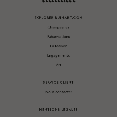
EXPLORER RUINART.COM
Champagnes
Réservations
La Maison
Engagements
Art
SERVICE CLIENT
Nous contacter
MENTIONS LÉGALES