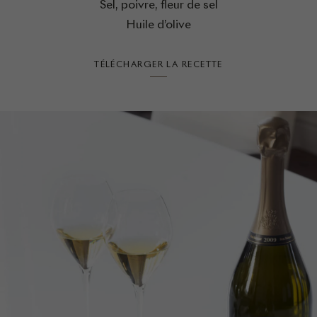
Sel, poivre, fleur de sel
Huile d’olive
TÉLÉCHARGER LA RECETTE