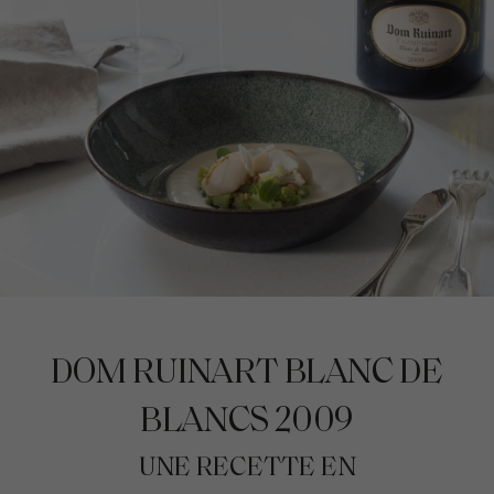
DOM RUINART BLANC DE
BLANCS 2009
UNE RECETTE EN