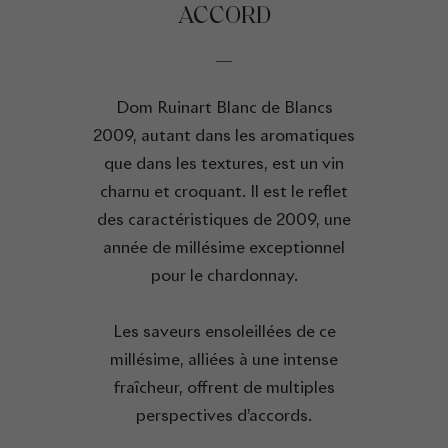
ACCORD
Dom Ruinart Blanc de Blancs
2009, autant dans les aromatiques
que dans les textures, est un vin
charnu et croquant. Il est le reflet
des caractéristiques de 2009, une
année de millésime exceptionnel
pour le chardonnay.
Les saveurs ensoleillées de ce
millésime, alliées à une intense
fraîcheur, offrent de multiples
perspectives d’accords.