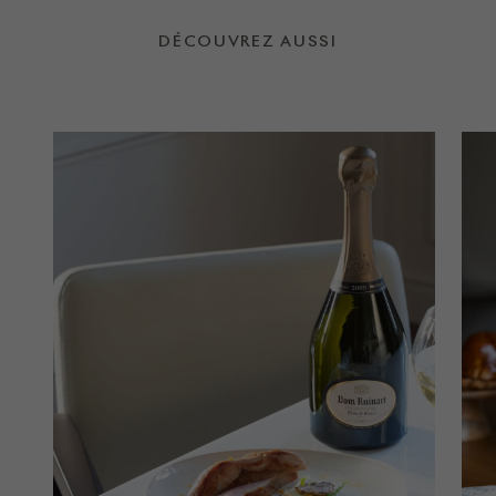
DÉCOUVREZ AUSSI