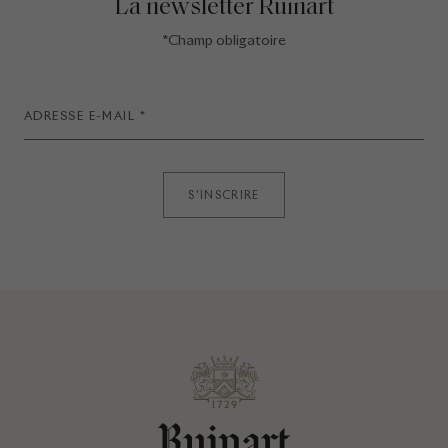
La newsletter Ruinart
*Champ obligatoire
S'INSCRIRE