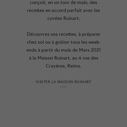
conçoit, en un tour de main, des
recettes en accord parfait avec les
cuvées Ruinart.
Découvrez ses recettes, à préparer
chez soi ou à goûter tous les week-
ends à partir du mois de Mars 2021
à la Maison Ruinart, au 4 rue des
Crayères, Reims.
VISITER LA MAISON RUINART