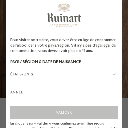
Pour visiter notre site, vous devez être en âge de consommer
de l'alcool dans votre pays/région. S'il n'y a pas d'âge légal de
consommation, vous devez avoir plus de 21 ans.
PAYS / RÉGION & DATE DE NAISSANCE
ÉTATS-UNIS
VALIDER
VALÉRIE RADOU
En cliquant sur « valider », vous confirmez avoir l’âge requis,