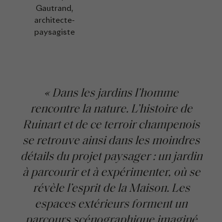
Gautrand,
architecte-
paysagiste
« Dans les jardins l’homme
rencontre la nature. L’histoire de
Ruinart et de ce terroir champenois
se retrouve ainsi dans les moindres
détails du projet paysager : un jardin
à parcourir et à expérimenter, où se
révèle l’esprit de la Maison. Les
espaces extérieurs forment un
parcours scénographique imaginé