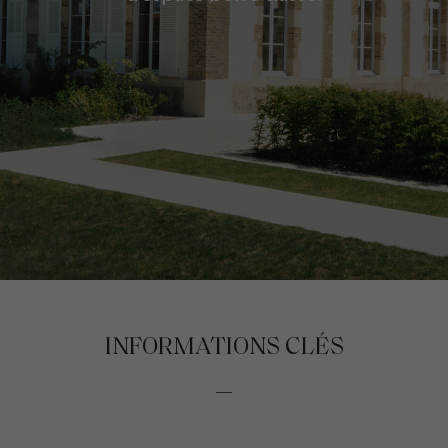
INFORMATIONS CLÉS