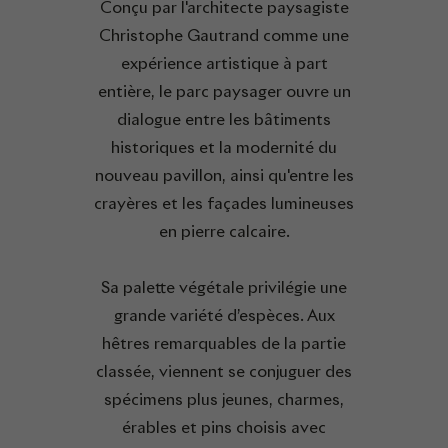
Conçu par l'architecte paysagiste
Christophe Gautrand comme une
expérience artistique à part
entière, le parc paysager ouvre un
dialogue entre les bâtiments
historiques et la modernité du
nouveau pavillon, ainsi qu'entre les
crayères et les façades lumineuses
en pierre calcaire.
Sa palette végétale privilégie une
grande variété d’espèces. Aux
hêtres remarquables de la partie
classée, viennent se conjuguer des
spécimens plus jeunes, charmes,
érables et pins choisis avec