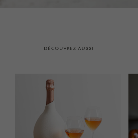
DÉCOUVREZ AUSSI