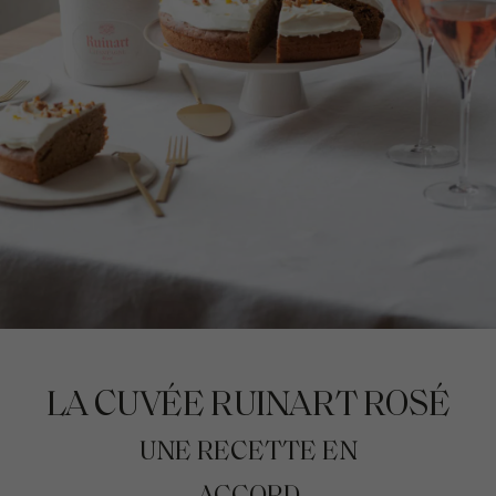
LA CUVÉE RUINART ROSÉ
UNE RECETTE EN