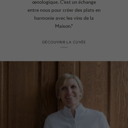
œnologique. C’est un échange
entre nous pour créer des plats en
harmonie avec les vins de la
Maison."
DÉCOUVRIR LA CUVÉE