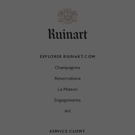
EXPLORER RUINART.COM
Champagnes
Réservations
La Maison
Engagements
Art
SERVICE CLIENT