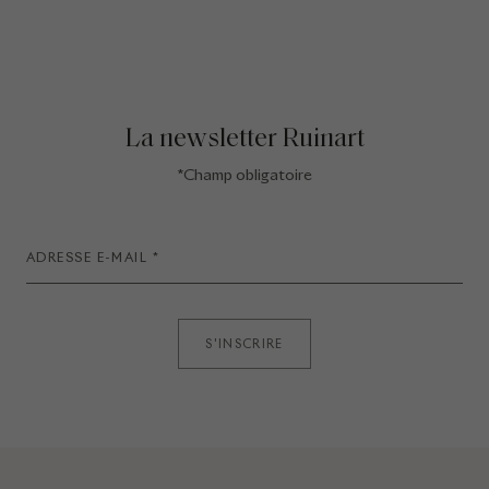
La newsletter Ruinart
*Champ obligatoire
S'INSCRIRE