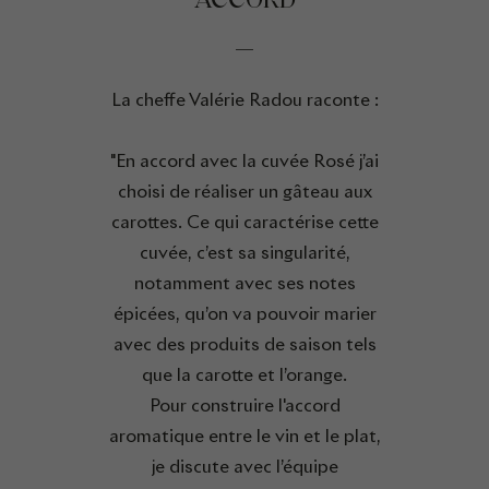
ACCORD
La cheffe Valérie Radou raconte :
"En accord avec la cuvée Rosé j’ai
choisi de réaliser un gâteau aux
carottes. Ce qui caractérise cette
cuvée, c’est sa singularité,
notamment avec ses notes
épicées, qu’on va pouvoir marier
avec des produits de saison tels
que la carotte et l’orange.
Pour construire l'accord
aromatique entre le vin et le plat,
je discute avec l’équipe