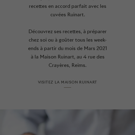
recettes en accord parfait avec les
cuvées Ruinart.
Découvrez ses recettes, à préparer
chez soi ou à goûter tous les week-
ends à partir du mois de Mars 2021
à la Maison Ruinart, au 4 rue des
Crayères, Reims.
VISITEZ LA MAISON RUINART