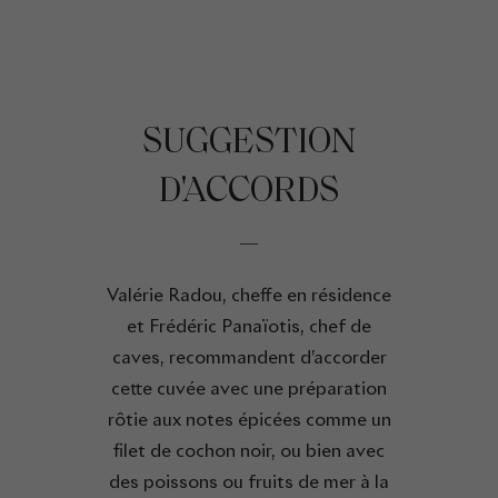
SUGGESTION
D'ACCORDS
Valérie Radou, cheffe en résidence
et Frédéric Panaïotis, chef de
caves, recommandent d’accorder
cette cuvée avec une préparation
rôtie aux notes épicées comme un
filet de cochon noir, ou bien avec
des poissons ou fruits de mer à la