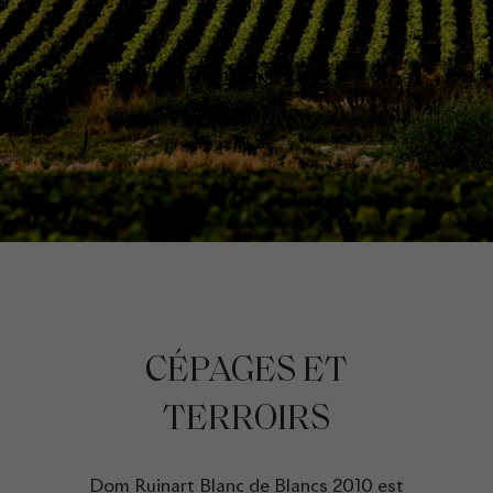
CÉPAGES ET
TERROIRS
Dom Ruinart Blanc de Blancs 2010 est