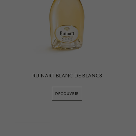
RUINART BLANC DE BLANCS
DÉCOUVRIR