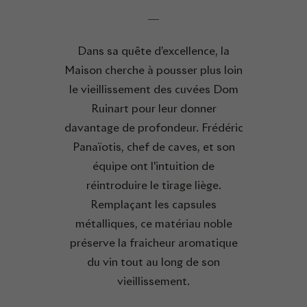
Dans sa quête d’excellence, la
Maison cherche à pousser plus loin
le vieillissement des cuvées Dom
Ruinart pour leur donner
davantage de profondeur. Frédéric
Panaïotis, chef de caves, et son
équipe ont l'intuition de
réintroduire le tirage liège.
Remplaçant les capsules
métalliques, ce matériau noble
préserve la fraicheur aromatique
du vin tout au long de son
vieillissement.