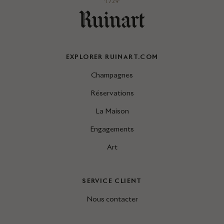
EXPLORER RUINART.COM
Champagnes
Réservations
La Maison
Engagements
Art
SERVICE CLIENT
Nous contacter