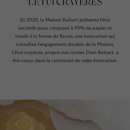
L'ÉTUI CRAYÈRES
En 2020, la Maison Ruinart présente l’étui
seconde peau composé à 99% de papier et
moulé à la forme du flacon, une innovation qui
cristallise l’engagement durable de la Maison.
L’étui crayères, propre aux cuvées Dom Ruinart, a
été conçu dans la continuité de cette innovation.