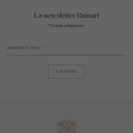
La newsletter Ruinart
*Champ obligatoire
S'INSCRIRE