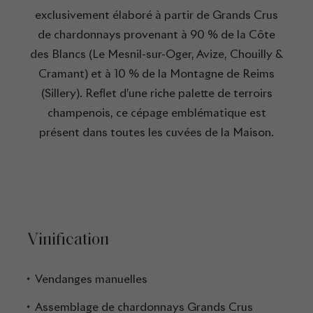
exclusivement élaboré à partir de Grands Crus
de chardonnays provenant à 90 % de la Côte
des Blancs (Le Mesnil-sur-Oger, Avize, Chouilly &
Cramant) et à 10 % de la Montagne de Reims
(Sillery). Reflet d’une riche palette de terroirs
champenois, ce cépage emblématique est
présent dans toutes les cuvées de la Maison.
Vinification
Vendanges manuelles
Assemblage de chardonnays Grands Crus