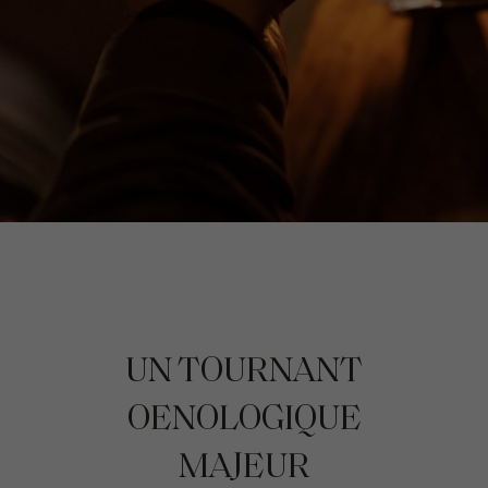
UN TOURNANT
OENOLOGIQUE
MAJEUR