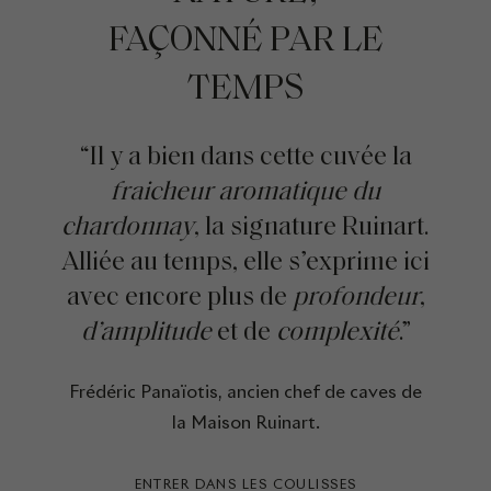
FAÇONNÉ PAR LE
TEMPS
“Il y a bien dans cette cuvée la
fraicheur aromatique du
chardonnay
, la signature Ruinart.
Alliée au temps, elle s’exprime ici
avec encore plus de
profondeur
,
d’amplitude
et de
complexité
.”
Frédéric Panaïotis, ancien chef de caves de
la Maison Ruinart.
ENTRER DANS LES COULISSES