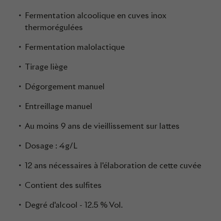
Fermentation alcoolique en cuves inox
thermorégulées
Fermentation malolactique
Tirage liège
Dégorgement manuel
Entreillage manuel
Au moins 9 ans de vieillissement sur lattes
Dosage : 4g/L
12 ans nécessaires à l'élaboration de cette cuvée
Contient des sulfites
Degré d'alcool - 12.5 % Vol.