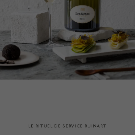
LE RITUEL DE SERVICE RUINART