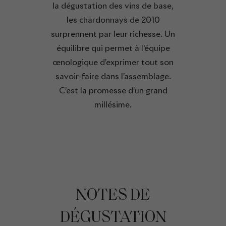
la dégustation des vins de base,
les chardonnays de 2010
surprennent par leur richesse. Un
équilibre qui permet à l'équipe
œnologique d’exprimer tout son
savoir-faire dans l’assemblage.
C’est la promesse d’un grand
millésime.
NOTES DE
DÉGUSTATION