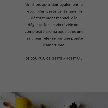
Un choix qui induit également le
retour d’un geste centenaire : le
dégorgement manuel. À la
dégustation, le vin révèle une
complexité aromatique avec une
fraicheur relevée par une pointe
d’amertume.
DÉCOUVRIR CE GESTE ANCESTRAL