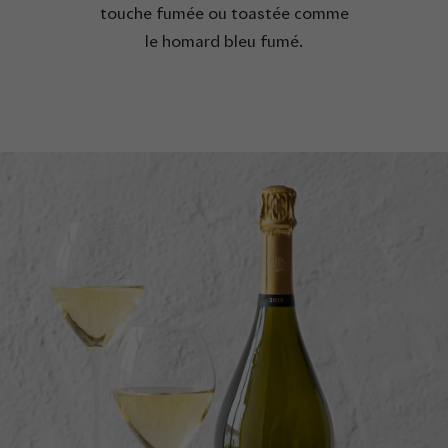
touche fumée ou toastée comme
le homard bleu fumé.