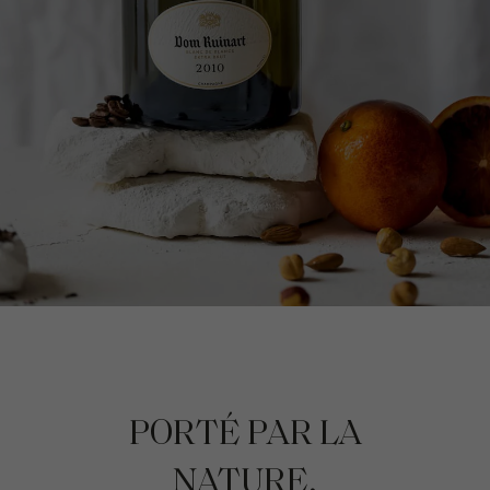
PORTÉ PAR LA
NATURE,