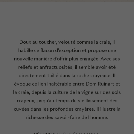
Doux au toucher, velouté comme la craie, il
habille ce flacon d’exception et propose une
nouvelle manière d’offrir plus engagée. Avec ses
reliefs et anfractuosités, il semble avoir été
directement taillé dans la roche crayeuse. Il
évoque ce lien inaltérable entre Dom Ruinart et
la craie, depuis la culture de la vigne sur des sols
crayeux, jusqu’au temps du vieillissement des
cuvées dans les profondes crayères. Il illustre la
richesse des savoir-faire de l’homme.