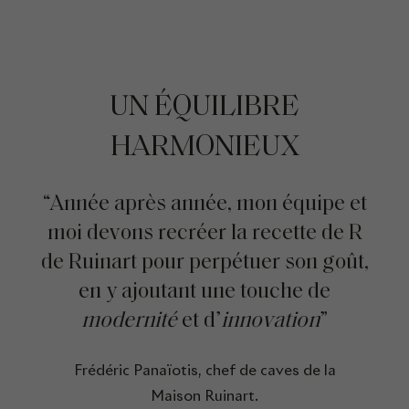
UN ÉQUILIBRE
HARMONIEUX
“Année après année, mon équipe et
moi devons recréer la recette de R
de Ruinart pour perpétuer son goût,
en y ajoutant une touche de
modernité
et d’
innovation
”
Frédéric Panaïotis, chef de caves de la
Maison Ruinart.