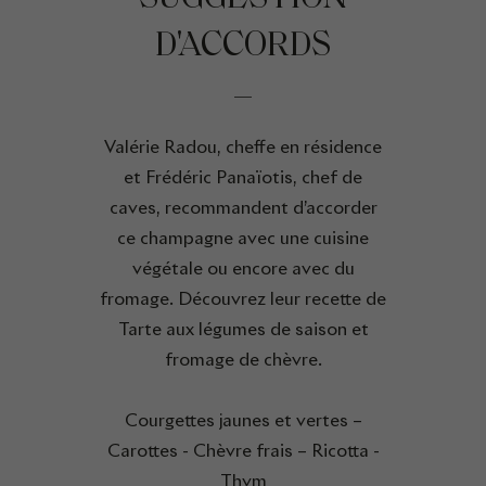
D'ACCORDS
Valérie Radou, cheffe en résidence
et Frédéric Panaïotis, chef de
caves, recommandent d’accorder
ce champagne avec une cuisine
végétale ou encore avec du
fromage. Découvrez leur recette de
Tarte aux légumes de saison et
fromage de chèvre.
Courgettes jaunes et vertes –
Carottes - Chèvre frais – Ricotta -
Thym