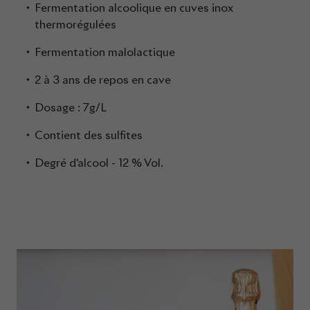
Fermentation alcoolique en cuves inox
thermorégulées
Fermentation malolactique
2 à 3 ans de repos en cave
Dosage : 7g/L
Contient des sulfites
Degré d'alcool - 12 % Vol.