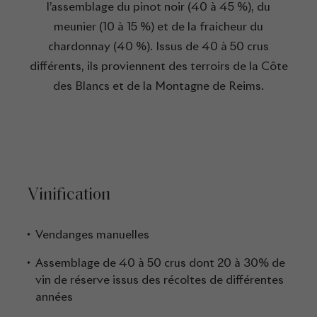
l’assemblage du pinot noir (40 à 45 %), du
meunier (10 à 15 %) et de la fraicheur du
chardonnay (40 %). Issus de 40 à 50 crus
différents, ils proviennent des terroirs de la Côte
des Blancs et de la Montagne de Reims.
Vinification
Vendanges manuelles
Assemblage de 40 à 50 crus dont 20 à 30% de
vin de réserve issus des récoltes de différentes
années