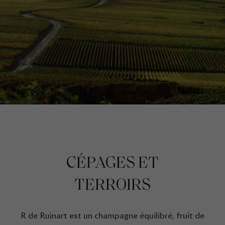
CÉPAGES ET
TERROIRS
R de Ruinart est un champagne équilibré, fruit de