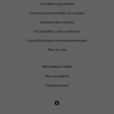
Conditions générales
Données personnelles et cookies
Gestion des cookies
Accessibilité : non conforme
Caractéristiques environnementales
Plan du site
INFORMATIONS
Nos actualités
Espace presse