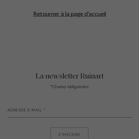
Retourner à la page d'accueil
La newsletter Ruinart
*Champ obligatoire
S'INSCRIRE